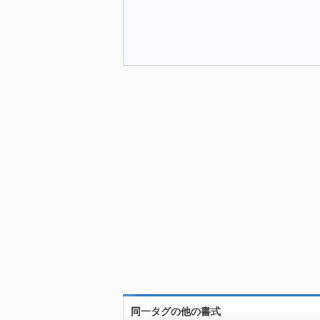
同一タグの他の書式