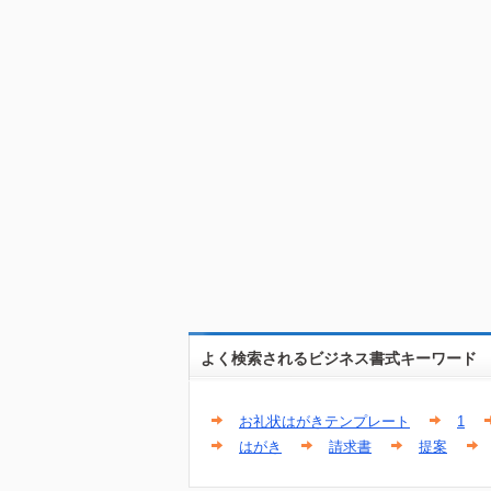
よく検索されるビジネス書式キーワード
お礼状はがきテンプレート
1
はがき
請求書
提案