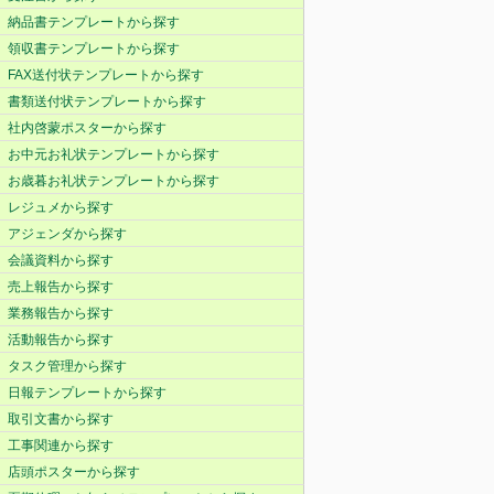
納品書テンプレートから探す
領収書テンプレートから探す
FAX送付状テンプレートから探す
書類送付状テンプレートから探す
社内啓蒙ポスターから探す
お中元お礼状テンプレートから探す
お歳暮お礼状テンプレートから探す
レジュメから探す
アジェンダから探す
会議資料から探す
売上報告から探す
業務報告から探す
活動報告から探す
タスク管理から探す
日報テンプレートから探す
取引文書から探す
工事関連から探す
店頭ポスターから探す