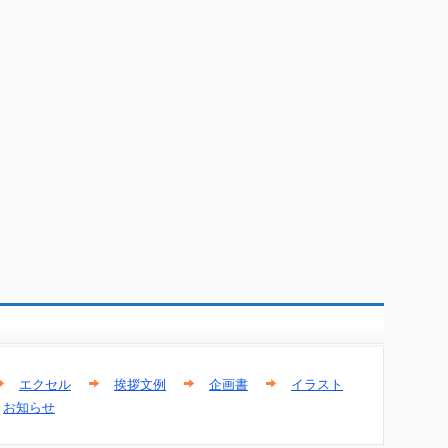
エクセル
挨拶文例
企画書
イラスト
お知らせ