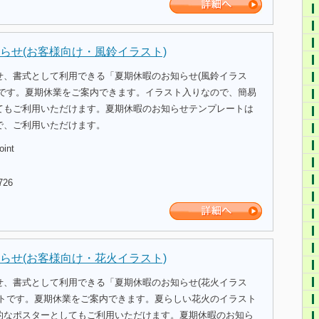
らせ(お客様向け・風鈴イラスト)
せ、書式として利用できる「夏期休暇のお知らせ(風鈴イラス
トです。夏期休業をご案内できます。イラスト入りなので、簡易
てもご利用いただけます。夏期休暇のお知らせテンプレートは
で、ご利用いただけます。
oint
726
らせ(お客様向け・花火イラスト)
せ、書式として利用できる「夏期休暇のお知らせ(花火イラス
ートです。夏期休業をご案内できます。夏らしい花火のイラスト
的なポスターとしてもご利用いただけます。夏期休暇のお知ら