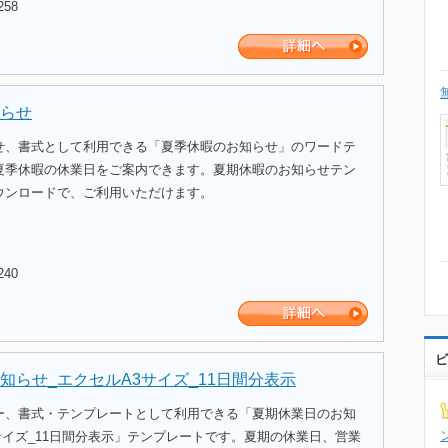
258
らせ
せ、書式として利用できる「夏季休暇のお知らせ」のワードテ
夏季休暇の休業日をご案内できます。夏期休暇のお知らせテン
ウンロードで、ご利用いただけます。
240
ビ
知らせ_エクセルA3サイズ_11日間分表示
ー、書式・テンプレートとして利用できる「夏期休業日のお知
サイズ_11日間分表示」テンプレートです。夏期の休業日、営業