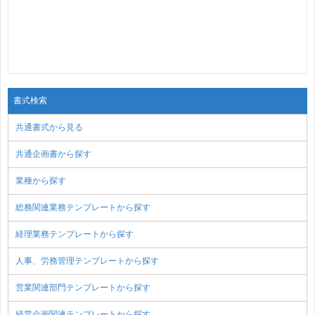
書式検索
共通書式から見る
共通企画書から探す
業種から探す
総務関連業務テンプレートから探す
経理業務テンプレートから探す
人事、労務管理テンプレートから探す
営業関連部門テンプレートから探す
経営企画関連テンプレートから探す