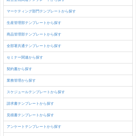
マーケティング部門テンプレートから探す
生産管理部テンプレートから探す
商品管理部テンプレートから探す
全部署共通テンプレートから探す
セミナー関連から探す
契約書から探す
業務管理から探す
スケジュールテンプレートから探す
請求書テンプレートから探す
見積書テンプレートから探す
アンケートテンプレートから探す