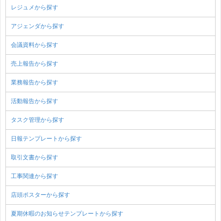
レジュメから探す
アジェンダから探す
会議資料から探す
売上報告から探す
業務報告から探す
活動報告から探す
タスク管理から探す
日報テンプレートから探す
取引文書から探す
工事関連から探す
店頭ポスターから探す
夏期休暇のお知らせテンプレートから探す