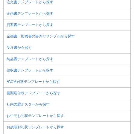
注文書テンプレートから探す
企画書テンプレートから探す
提案書テンプレートから探す
企画書・提案書の書き方サンプルから探す
受注書から探す
納品書テンプレートから探す
領収書テンプレートから探す
FAX送付状テンプレートから探す
書類送付状テンプレートから探す
社内啓蒙ポスターから探す
お中元お礼状テンプレートから探す
お歳暮お礼状テンプレートから探す