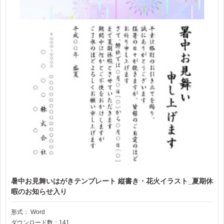
暑中お見舞いはがきテンプレート 縦書き・花火イラスト_夏期休
暇のお知らせ入り
形式：
Word
ダウンロード数：141