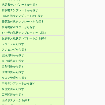
納品書テンプレートから探す
領収書テンプレートから探す
FAX送付状テンプレートから探す
書類送付状テンプレートから探す
社内啓蒙ポスターから探す
お中元お礼状テンプレートから探す
お歳暮お礼状テンプレートから探す
レジュメから探す
アジェンダから探す
会議資料から探す
売上報告から探す
業務報告から探す
活動報告から探す
タスク管理から探す
日報テンプレートから探す
取引文書から探す
工事関連から探す
店頭ポスターから探す