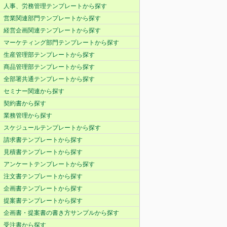
人事、労務管理テンプレートから探す
営業関連部門テンプレートから探す
経営企画関連テンプレートから探す
マーケティング部門テンプレートから探す
生産管理部テンプレートから探す
商品管理部テンプレートから探す
全部署共通テンプレートから探す
セミナー関連から探す
契約書から探す
業務管理から探す
スケジュールテンプレートから探す
請求書テンプレートから探す
見積書テンプレートから探す
アンケートテンプレートから探す
注文書テンプレートから探す
企画書テンプレートから探す
提案書テンプレートから探す
企画書・提案書の書き方サンプルから探す
受注書から探す