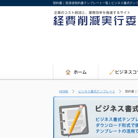
契約書｜賃貸借契約書テンプレート一覧 | ビジネス書式テ
HOME
ビジネス書式テンプレート
契約書｜