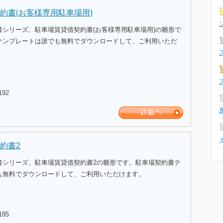
約書(お客様専用駐車場用)
書シリーズ、駐車場賃貸借契約書(お客様専用駐車場用)の雛形で
テンプレートは誰でも無料でダウンロードして、ご利用いただ
192
約書2
書シリーズ、駐車場賃貸借契約書2の雛形です。駐車場契約書テ
も無料でダウンロードして、ご利用いただけます。
185