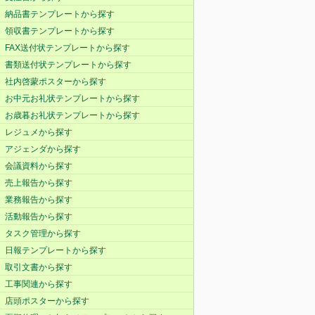
納品書テンプレートから探す
領収書テンプレートから探す
FAX送付状テンプレートから探す
書類送付状テンプレートから探す
社内啓蒙ポスターから探す
お中元お礼状テンプレートから探す
お歳暮お礼状テンプレートから探す
レジュメから探す
アジェンダから探す
会議資料から探す
売上報告から探す
業務報告から探す
活動報告から探す
タスク管理から探す
日報テンプレートから探す
取引文書から探す
工事関連から探す
店頭ポスターから探す