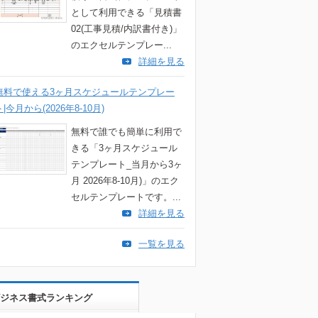
として利用できる「見積書
02(工事見積/内訳書付き)」
のエクセルテンプレー...
詳細を見る
無料で使える3ヶ月スケジュールテンプレー
ト|今月から(2026年8-10月)
無料で誰でも簡単に利用で
きる「3ヶ月スケジュール
テンプレート_当月から3ヶ
月 2026年8-10月)」のエク
セルテンプレートです。...
詳細を見る
一覧を見る
ジネス書式ランキング