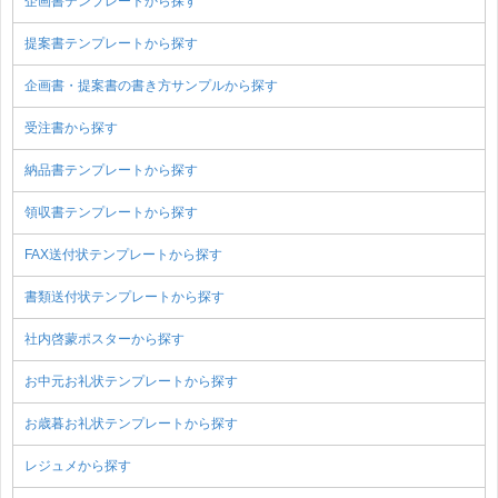
企画書テンプレートから探す
提案書テンプレートから探す
企画書・提案書の書き方サンプルから探す
受注書から探す
納品書テンプレートから探す
領収書テンプレートから探す
FAX送付状テンプレートから探す
書類送付状テンプレートから探す
社内啓蒙ポスターから探す
お中元お礼状テンプレートから探す
お歳暮お礼状テンプレートから探す
レジュメから探す