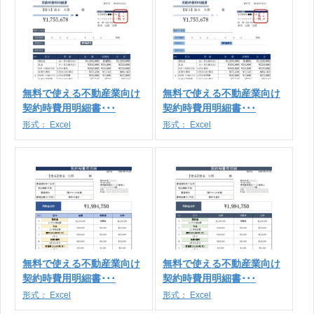
無料で使える不動産業向け
無料で使える不動産業向け
契約時費用明細書･･･
契約時費用明細書･･･
形式：
Excel
形式：
Excel
無料で使える不動産業向け
無料で使える不動産業向け
契約時費用明細書･･･
契約時費用明細書･･･
形式：
Excel
形式：
Excel