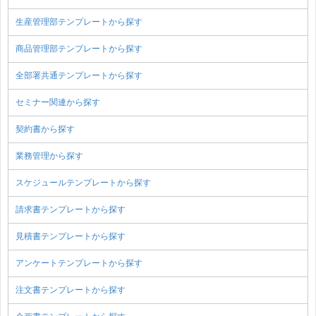
生産管理部テンプレートから探す
商品管理部テンプレートから探す
全部署共通テンプレートから探す
セミナー関連から探す
契約書から探す
業務管理から探す
スケジュールテンプレートから探す
請求書テンプレートから探す
見積書テンプレートから探す
アンケートテンプレートから探す
注文書テンプレートから探す