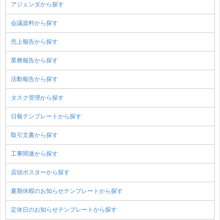
アジェンダから探す
会議資料から探す
売上報告から探す
業務報告から探す
活動報告から探す
タスク管理から探す
日報テンプレートから探す
取引文書から探す
工事関連から探す
店頭ポスターから探す
夏期休暇のお知らせテンプレートから探す
定休日のお知らせテンプレートから探す