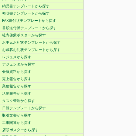
納品書テンプレートから探す
領収書テンプレートから探す
FAX送付状テンプレートから探す
書類送付状テンプレートから探す
社内啓蒙ポスターから探す
お中元お礼状テンプレートから探す
お歳暮お礼状テンプレートから探す
レジュメから探す
アジェンダから探す
会議資料から探す
売上報告から探す
業務報告から探す
活動報告から探す
タスク管理から探す
日報テンプレートから探す
取引文書から探す
工事関連から探す
店頭ポスターから探す