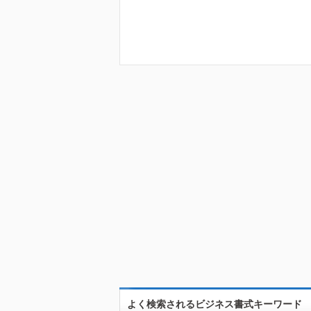
よく検索されるビジネス書式キーワード