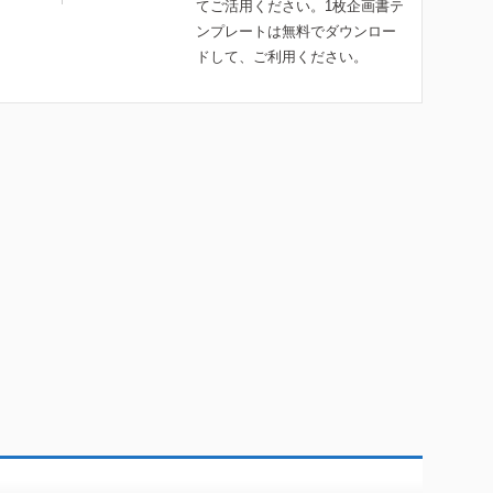
てご活用ください。1枚企画書テ
ンプレートは無料でダウンロー
ドして、ご利用ください。