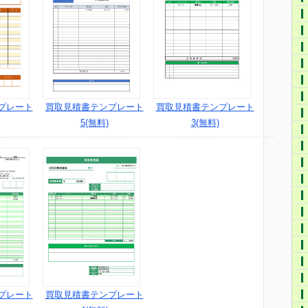
プレート
買取見積書テンプレート
買取見積書テンプレート
5(無料)
3(無料)
プレート
買取見積書テンプレート