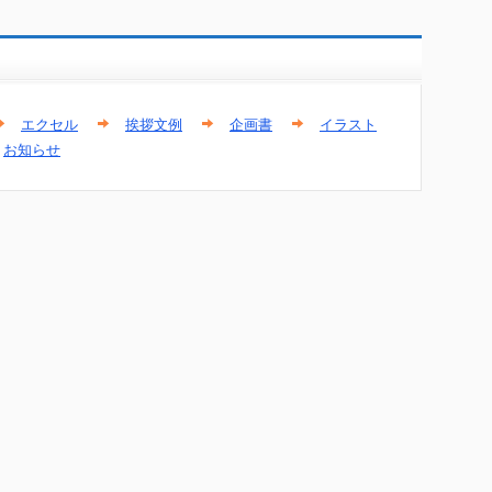
エクセル
挨拶文例
企画書
イラスト
お知らせ