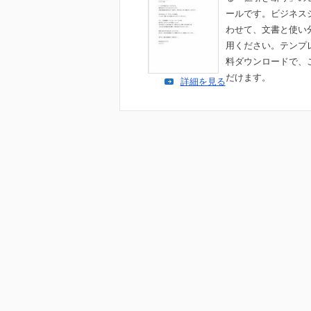
ールです。ビジネス
わせて、文書と使い
用ください。テンプ
料ダウンロードで、
だけます。
詳細を見る