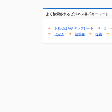
よく検索されるビジネス書式キーワード
お礼状はがきテンプレート
1
はがき
請求書
提案