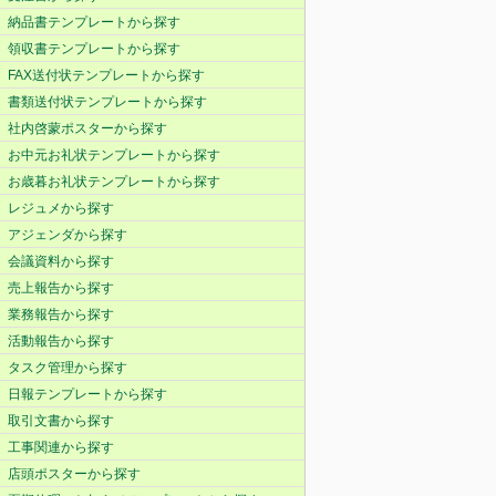
納品書テンプレートから探す
領収書テンプレートから探す
FAX送付状テンプレートから探す
書類送付状テンプレートから探す
社内啓蒙ポスターから探す
お中元お礼状テンプレートから探す
お歳暮お礼状テンプレートから探す
レジュメから探す
アジェンダから探す
会議資料から探す
売上報告から探す
業務報告から探す
活動報告から探す
タスク管理から探す
日報テンプレートから探す
取引文書から探す
工事関連から探す
店頭ポスターから探す