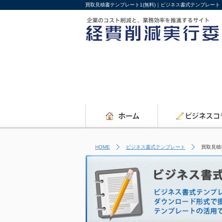
買取見積書テンプレート1(無料)｜ビジネス書式テンプレー
HOME
ビジネス書式テンプレート
買取見積