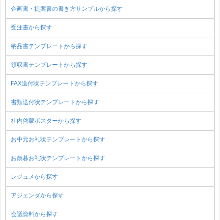
企画書・提案書の書き方サンプルから探す
受注書から探す
納品書テンプレートから探す
領収書テンプレートから探す
FAX送付状テンプレートから探す
書類送付状テンプレートから探す
社内啓蒙ポスターから探す
お中元お礼状テンプレートから探す
お歳暮お礼状テンプレートから探す
レジュメから探す
アジェンダから探す
会議資料から探す