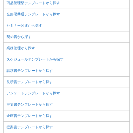
商品管理部テンプレートから探す
全部署共通テンプレートから探す
セミナー関連から探す
契約書から探す
業務管理から探す
スケジュールテンプレートから探す
請求書テンプレートから探す
見積書テンプレートから探す
アンケートテンプレートから探す
注文書テンプレートから探す
企画書テンプレートから探す
提案書テンプレートから探す