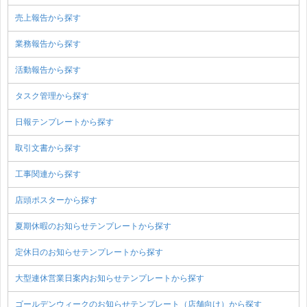
売上報告から探す
業務報告から探す
活動報告から探す
タスク管理から探す
日報テンプレートから探す
取引文書から探す
工事関連から探す
店頭ポスターから探す
夏期休暇のお知らせテンプレートから探す
定休日のお知らせテンプレートから探す
大型連休営業日案内お知らせテンプレートから探す
ゴールデンウィークのお知らせテンプレート（店舗向け）から探す