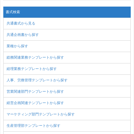
書式検索
共通書式から見る
共通企画書から探す
業種から探す
総務関連業務テンプレートから探す
経理業務テンプレートから探す
人事、労務管理テンプレートから探す
営業関連部門テンプレートから探す
経営企画関連テンプレートから探す
マーケティング部門テンプレートから探す
生産管理部テンプレートから探す