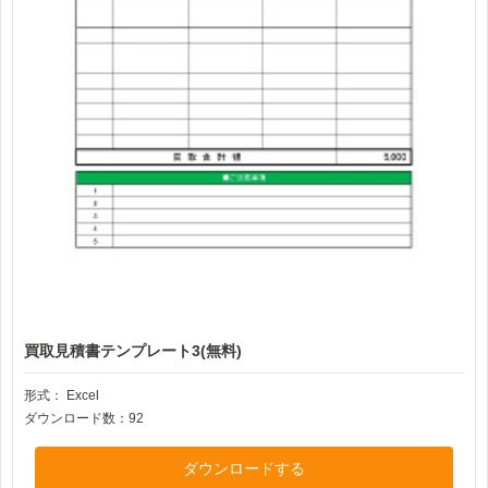
買取見積書テンプレート3(無料)
形式：
Excel
ダウンロード数：92
ダウンロードする