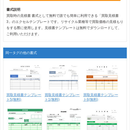
書式説明
買取時の見積書 書式として無料で誰でも簡単に利用できる「買取見積書
3」のエクセルテンプレートです。リサイクル業種等で買取価格の見積もり
をする際に使用します。見積書テンプレートは無料でダウンロードして、
ご利用いただけます。
同一タグの他の書式
買取見積書テンプレー
買取見積書テンプレー
買取見積書テンプレー
ト5(無料)
ト1(無料)
ト6(無料)