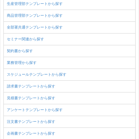
生産管理部テンプレートから探す
商品管理部テンプレートから探す
全部署共通テンプレートから探す
セミナー関連から探す
契約書から探す
業務管理から探す
スケジュールテンプレートから探す
請求書テンプレートから探す
見積書テンプレートから探す
アンケートテンプレートから探す
注文書テンプレートから探す
企画書テンプレートから探す