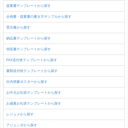
提案書テンプレートから探す
企画書・提案書の書き方サンプルから探す
受注書から探す
納品書テンプレートから探す
領収書テンプレートから探す
FAX送付状テンプレートから探す
書類送付状テンプレートから探す
社内啓蒙ポスターから探す
お中元お礼状テンプレートから探す
お歳暮お礼状テンプレートから探す
レジュメから探す
アジェンダから探す