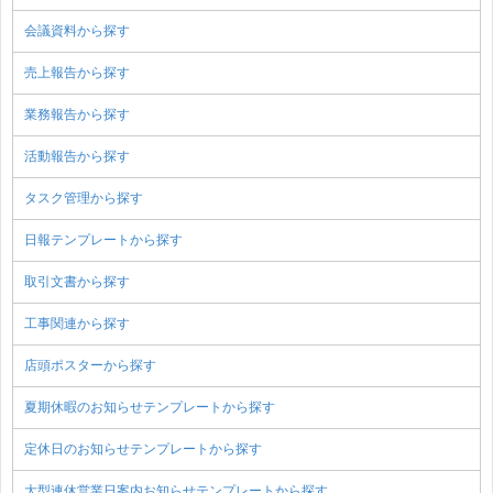
会議資料から探す
売上報告から探す
業務報告から探す
活動報告から探す
タスク管理から探す
日報テンプレートから探す
取引文書から探す
工事関連から探す
店頭ポスターから探す
夏期休暇のお知らせテンプレートから探す
定休日のお知らせテンプレートから探す
大型連休営業日案内お知らせテンプレートから探す