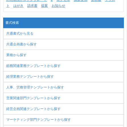
ト
はがき
請求書
提案
お知らせ
書式検索
共通書式から見る
共通企画書から探す
業種から探す
総務関連業務テンプレートから探す
経理業務テンプレートから探す
人事、労務管理テンプレートから探す
営業関連部門テンプレートから探す
経営企画関連テンプレートから探す
マーケティング部門テンプレートから探す