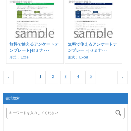
無料で使えるアンケートテ
無料で使えるアンケートテ
ンプレート|セミナ･･･
ンプレート|セミナ･･･
形式：
Excel
形式：
Excel
1
2
3
4
5
書式検索