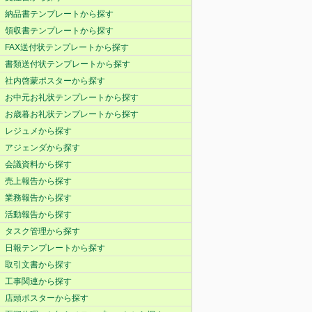
納品書テンプレートから探す
領収書テンプレートから探す
FAX送付状テンプレートから探す
書類送付状テンプレートから探す
社内啓蒙ポスターから探す
お中元お礼状テンプレートから探す
お歳暮お礼状テンプレートから探す
レジュメから探す
アジェンダから探す
会議資料から探す
売上報告から探す
業務報告から探す
活動報告から探す
タスク管理から探す
日報テンプレートから探す
取引文書から探す
工事関連から探す
店頭ポスターから探す