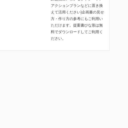
アクションプランなどに置き換
えて活用ください)企画書の見せ
方・作り方の参考にもご利用い
ただけます。提案書ひな形は無
料でダウンロードしてご利用く
ださい。