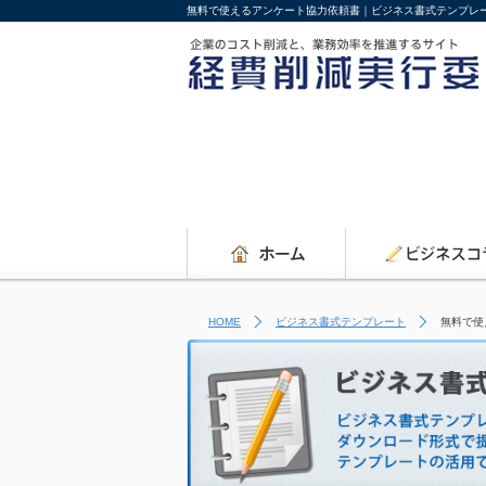
無料で使えるアンケート協力依頼書｜ビジネス書式テンプレ
HOME
ビジネス書式テンプレート
無料で使