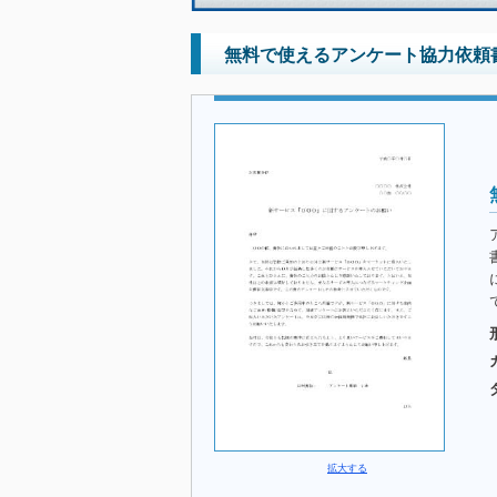
無料で使えるアンケート協力依頼
拡大する