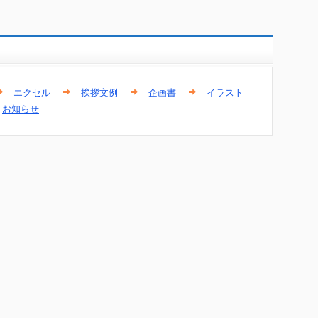
エクセル
挨拶文例
企画書
イラスト
お知らせ