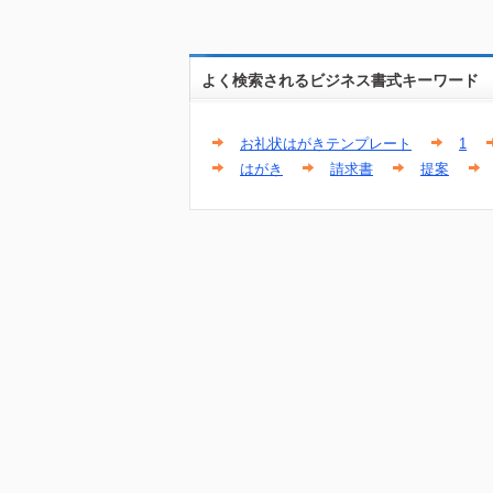
よく検索されるビジネス書式キーワード
お礼状はがきテンプレート
1
はがき
請求書
提案