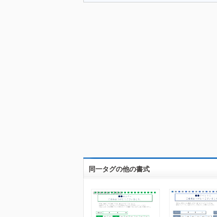
同一タグの他の書式