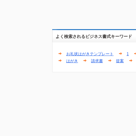
よく検索されるビジネス書式キーワード
お礼状はがきテンプレート
1
はがき
請求書
提案