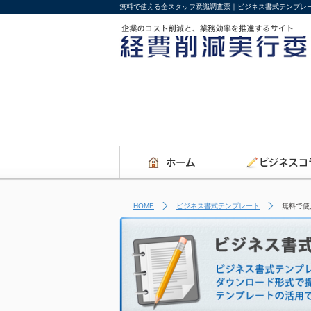
無料で使える全スタッフ意識調査票｜ビジネス書式テンプレ
HOME
ビジネス書式テンプレート
無料で使