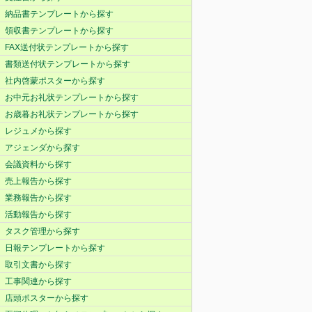
納品書テンプレートから探す
領収書テンプレートから探す
FAX送付状テンプレートから探す
書類送付状テンプレートから探す
社内啓蒙ポスターから探す
お中元お礼状テンプレートから探す
お歳暮お礼状テンプレートから探す
レジュメから探す
アジェンダから探す
会議資料から探す
売上報告から探す
業務報告から探す
活動報告から探す
タスク管理から探す
日報テンプレートから探す
取引文書から探す
工事関連から探す
店頭ポスターから探す