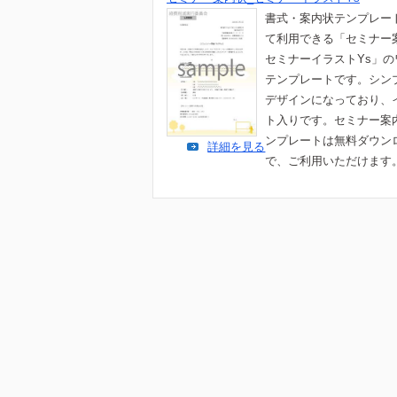
書式・案内状テンプレー
て利用できる「セミナー
セミナーイラストYs」の
テンプレートです。シン
デザインになっており、
ト入りです。セミナー案
ンプレートは無料ダウン
詳細を見る
で、ご利用いただけます