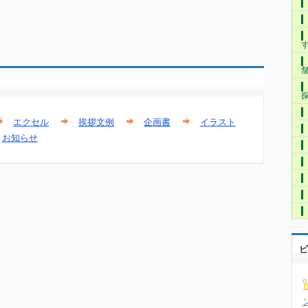
エクセル
挨拶文例
企画書
イラスト
お知らせ
ビ