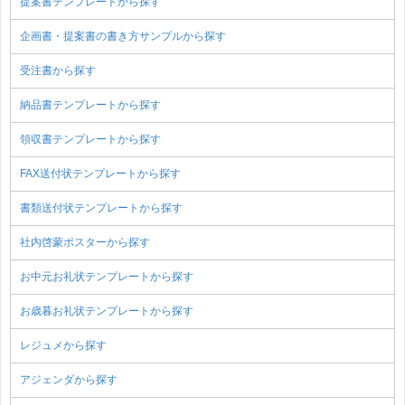
提案書テンプレートから探す
企画書・提案書の書き方サンプルから探す
受注書から探す
納品書テンプレートから探す
領収書テンプレートから探す
FAX送付状テンプレートから探す
書類送付状テンプレートから探す
社内啓蒙ポスターから探す
お中元お礼状テンプレートから探す
お歳暮お礼状テンプレートから探す
レジュメから探す
アジェンダから探す