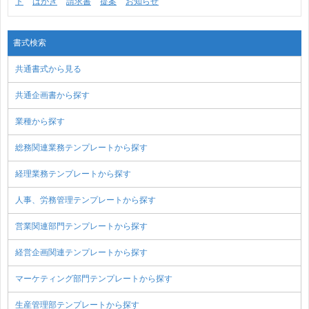
ト
はがき
請求書
提案
お知らせ
書式検索
共通書式から見る
共通企画書から探す
業種から探す
総務関連業務テンプレートから探す
経理業務テンプレートから探す
人事、労務管理テンプレートから探す
営業関連部門テンプレートから探す
経営企画関連テンプレートから探す
マーケティング部門テンプレートから探す
生産管理部テンプレートから探す