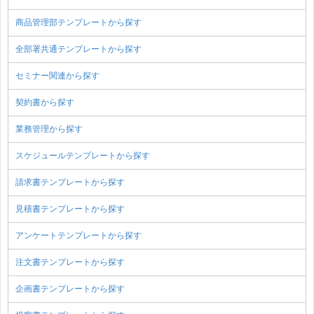
商品管理部テンプレートから探す
全部署共通テンプレートから探す
セミナー関連から探す
契約書から探す
業務管理から探す
スケジュールテンプレートから探す
請求書テンプレートから探す
見積書テンプレートから探す
アンケートテンプレートから探す
注文書テンプレートから探す
企画書テンプレートから探す