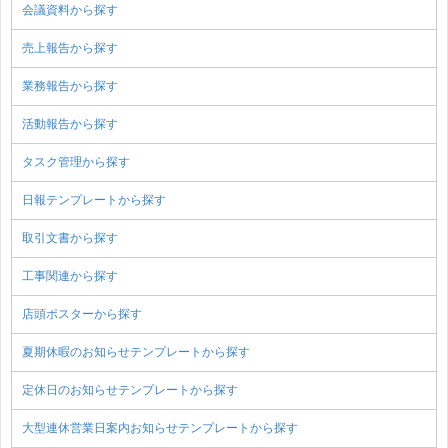
会議資料から探す
売上報告から探す
業務報告から探す
活動報告から探す
タスク管理から探す
日報テンプレートから探す
取引文書から探す
工事関連から探す
店頭ポスターから探す
夏期休暇のお知らせテンプレートから探す
定休日のお知らせテンプレートから探す
大型連休営業日案内お知らせテンプレートから探す