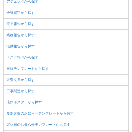
アジェンダから探す
会議資料から探す
売上報告から探す
業務報告から探す
活動報告から探す
タスク管理から探す
日報テンプレートから探す
取引文書から探す
工事関連から探す
店頭ポスターから探す
夏期休暇のお知らせテンプレートから探す
定休日のお知らせテンプレートから探す