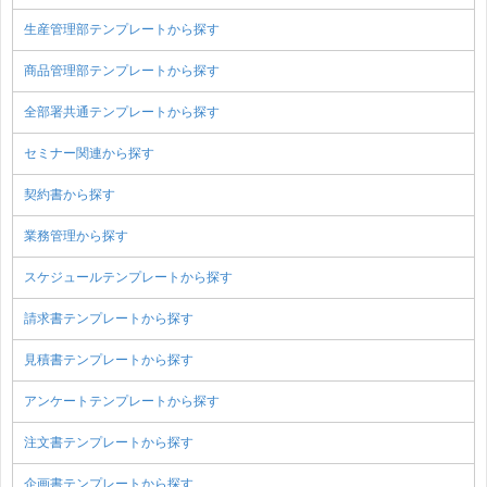
生産管理部テンプレートから探す
商品管理部テンプレートから探す
全部署共通テンプレートから探す
セミナー関連から探す
契約書から探す
業務管理から探す
スケジュールテンプレートから探す
請求書テンプレートから探す
見積書テンプレートから探す
アンケートテンプレートから探す
注文書テンプレートから探す
企画書テンプレートから探す