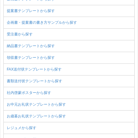
提案書テンプレートから探す
企画書・提案書の書き方サンプルから探す
受注書から探す
納品書テンプレートから探す
領収書テンプレートから探す
FAX送付状テンプレートから探す
書類送付状テンプレートから探す
社内啓蒙ポスターから探す
お中元お礼状テンプレートから探す
お歳暮お礼状テンプレートから探す
レジュメから探す