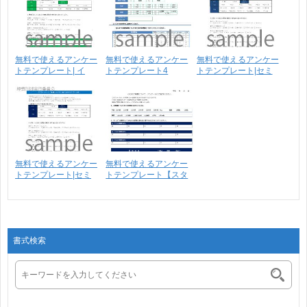
無料で使えるアンケー
無料で使えるアンケー
無料で使えるアンケー
トテンプレート| イ
トテンプレート4
トテンプレート|セミ
ベ･･･
ナ･･･
無料で使えるアンケー
無料で使えるアンケー
トテンプレート|セミ
トテンプレート【スタ
ナ･･･
ン･･･
書式検索