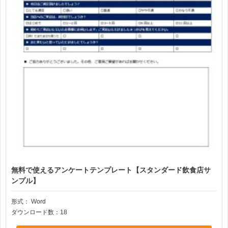
無料で使えるアンケートテンプレート【スタンダード飲食店サ
ンプル】
形式：
Word
ダウンロード数：18