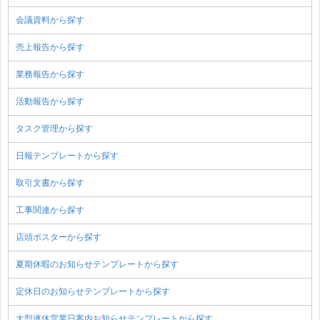
会議資料から探す
売上報告から探す
業務報告から探す
活動報告から探す
タスク管理から探す
日報テンプレートから探す
取引文書から探す
工事関連から探す
店頭ポスターから探す
夏期休暇のお知らせテンプレートから探す
定休日のお知らせテンプレートから探す
大型連休営業日案内お知らせテンプレートから探す