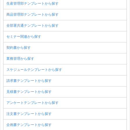
生産管理部テンプレートから探す
商品管理部テンプレートから探す
全部署共通テンプレートから探す
セミナー関連から探す
契約書から探す
業務管理から探す
スケジュールテンプレートから探す
請求書テンプレートから探す
見積書テンプレートから探す
アンケートテンプレートから探す
注文書テンプレートから探す
企画書テンプレートから探す