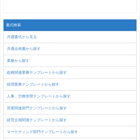
書式検索
共通書式から見る
共通企画書から探す
業種から探す
総務関連業務テンプレートから探す
経理業務テンプレートから探す
人事、労務管理テンプレートから探す
営業関連部門テンプレートから探す
経営企画関連テンプレートから探す
マーケティング部門テンプレートから探す