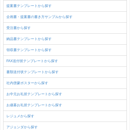
提案書テンプレートから探す
企画書・提案書の書き方サンプルから探す
受注書から探す
納品書テンプレートから探す
領収書テンプレートから探す
FAX送付状テンプレートから探す
書類送付状テンプレートから探す
社内啓蒙ポスターから探す
お中元お礼状テンプレートから探す
お歳暮お礼状テンプレートから探す
レジュメから探す
アジェンダから探す