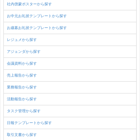
社内啓蒙ポスターから探す
お中元お礼状テンプレートから探す
お歳暮お礼状テンプレートから探す
レジュメから探す
アジェンダから探す
会議資料から探す
売上報告から探す
業務報告から探す
活動報告から探す
タスク管理から探す
日報テンプレートから探す
取引文書から探す