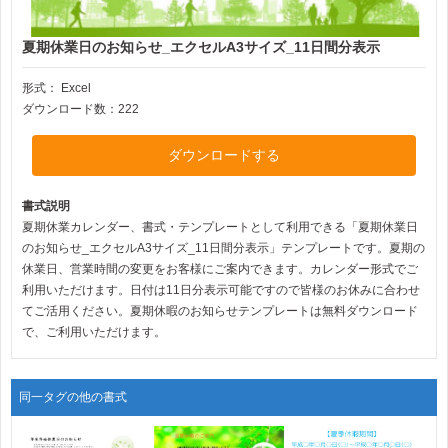
夏期休業日のお知らせ_エクセルA3サイズ_11日間分表示
形式：
Excel
ダウンロード数：222
ダウンロードする
書式説明
夏期休業カレンダー、書式・テンプレートとして利用できる「夏期休業日
のお知らせ_エクセルA3サイズ_11日間分表示」テンプレートです。夏期の
休業日、営業時間の変更をお客様にご案内できます。カレンダー形式でご
利用いただけます。日付は11日分表示可能ですので皆様のお休みに合わせ
てご活用ください。夏期休暇のお知らせテンプレートは無料ダウンロード
で、ご利用いただけます。
同一タグの他の書式