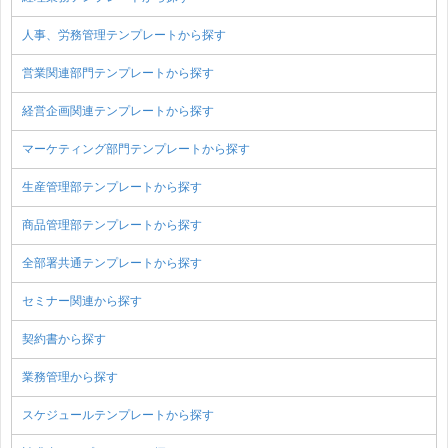
人事、労務管理テンプレートから探す
営業関連部門テンプレートから探す
経営企画関連テンプレートから探す
マーケティング部門テンプレートから探す
生産管理部テンプレートから探す
商品管理部テンプレートから探す
全部署共通テンプレートから探す
セミナー関連から探す
契約書から探す
業務管理から探す
スケジュールテンプレートから探す