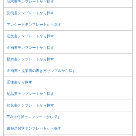
請求書テンプレートから探す
見積書テンプレートから探す
アンケートテンプレートから探す
注文書テンプレートから探す
企画書テンプレートから探す
提案書テンプレートから探す
企画書・提案書の書き方サンプルから探す
受注書から探す
納品書テンプレートから探す
領収書テンプレートから探す
FAX送付状テンプレートから探す
書類送付状テンプレートから探す