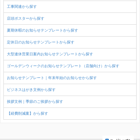
工事関連から探す
店頭ポスターから探す
夏期休暇のお知らせテンプレートから探す
定休日のお知らせテンプレートから探す
大型連休営業日案内お知らせテンプレートから探す
ゴールデンウィークのお知らせテンプレート（店舗向け）から探す
お知らせテンプレート｜年末年始のお知らせから探す
ビジネスはがき文例から探す
挨拶文例｜季節のご挨拶から探す
【経費削減案】から探す