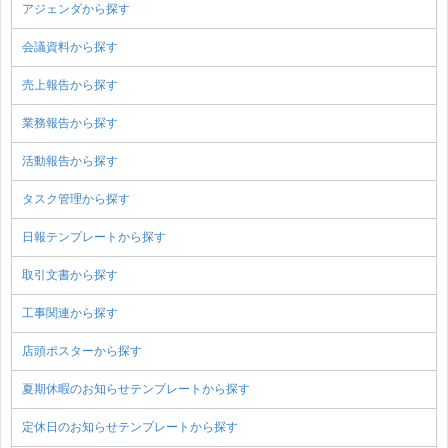
アジェンダから探す
会議資料から探す
売上報告から探す
業務報告から探す
活動報告から探す
タスク管理から探す
日報テンプレートから探す
取引文書から探す
工事関連から探す
店頭ポスターから探す
夏期休暇のお知らせテンプレートから探す
定休日のお知らせテンプレートから探す