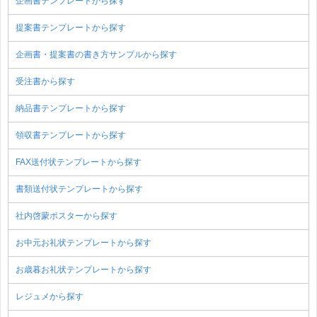
企画書テンプレートから探す
提案書テンプレートから探す
企画書・提案書の書き方サンプルから探す
受注書から探す
納品書テンプレートから探す
領収書テンプレートから探す
FAX送付状テンプレートから探す
書類送付状テンプレートから探す
社内啓蒙ポスターから探す
お中元お礼状テンプレートから探す
お歳暮お礼状テンプレートから探す
レジュメから探す