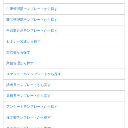
生産管理部テンプレートから探す
商品管理部テンプレートから探す
全部署共通テンプレートから探す
セミナー関連から探す
契約書から探す
業務管理から探す
スケジュールテンプレートから探す
請求書テンプレートから探す
見積書テンプレートから探す
アンケートテンプレートから探す
注文書テンプレートから探す