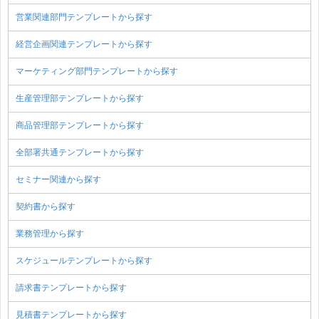
営業関連部門テンプレートから探す
経営企画関連テンプレートから探す
マーケティング部門テンプレートから探す
生産管理部テンプレートから探す
商品管理部テンプレートから探す
全部署共通テンプレートから探す
セミナー関連から探す
契約書から探す
業務管理から探す
スケジュールテンプレートから探す
請求書テンプレートから探す
見積書テンプレートから探す