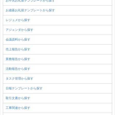
お中元お礼状テンプレートから探す
お歳暮お礼状テンプレートから探す
レジュメから探す
アジェンダから探す
会議資料から探す
売上報告から探す
業務報告から探す
活動報告から探す
タスク管理から探す
日報テンプレートから探す
取引文書から探す
工事関連から探す