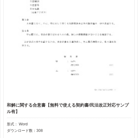
和解に関する合意書【無料で使える契約書/民法改正対応サンプ
ル有】
形式：
Word
ダウンロード数：308