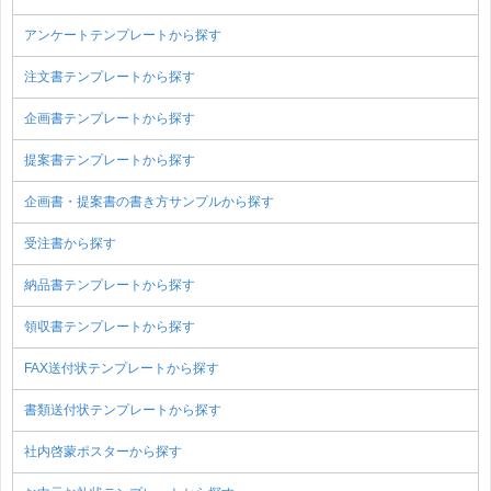
アンケートテンプレートから探す
注文書テンプレートから探す
企画書テンプレートから探す
提案書テンプレートから探す
企画書・提案書の書き方サンプルから探す
受注書から探す
納品書テンプレートから探す
領収書テンプレートから探す
FAX送付状テンプレートから探す
書類送付状テンプレートから探す
社内啓蒙ポスターから探す