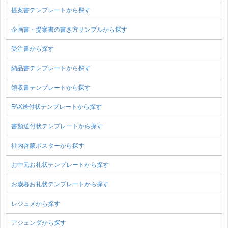
提案書テンプレートから探す
企画書・提案書の書き方サンプルから探す
受注書から探す
納品書テンプレートから探す
領収書テンプレートから探す
FAX送付状テンプレートから探す
書類送付状テンプレートから探す
社内啓蒙ポスターから探す
お中元お礼状テンプレートから探す
お歳暮お礼状テンプレートから探す
レジュメから探す
アジェンダから探す