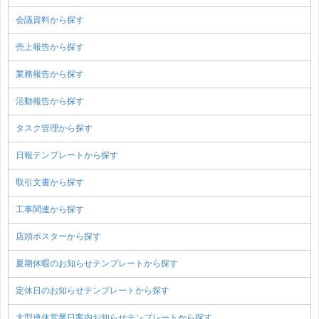
会議資料から探す
売上報告から探す
業務報告から探す
活動報告から探す
タスク管理から探す
日報テンプレートから探す
取引文書から探す
工事関連から探す
店頭ポスターから探す
夏期休暇のお知らせテンプレートから探す
定休日のお知らせテンプレートから探す
大型連休営業日案内お知らせテンプレートから探す