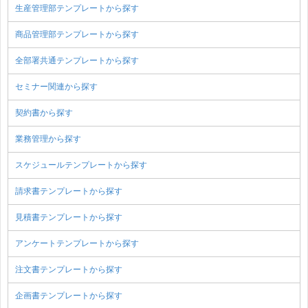
生産管理部テンプレートから探す
商品管理部テンプレートから探す
全部署共通テンプレートから探す
セミナー関連から探す
契約書から探す
業務管理から探す
スケジュールテンプレートから探す
請求書テンプレートから探す
見積書テンプレートから探す
アンケートテンプレートから探す
注文書テンプレートから探す
企画書テンプレートから探す