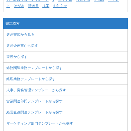
ト
はがき
請求書
提案
お知らせ
書式検索
共通書式から見る
共通企画書から探す
業種から探す
総務関連業務テンプレートから探す
経理業務テンプレートから探す
人事、労務管理テンプレートから探す
営業関連部門テンプレートから探す
経営企画関連テンプレートから探す
マーケティング部門テンプレートから探す