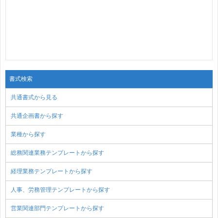
書式検索
共通書式から見る
共通企画書から探す
業種から探す
総務関連業務テンプレートから探す
経理業務テンプレートから探す
人事、労務管理テンプレートから探す
営業関連部門テンプレートから探す