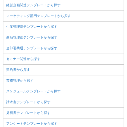
経営企画関連テンプレートから探す
マーケティング部門テンプレートから探す
生産管理部テンプレートから探す
商品管理部テンプレートから探す
全部署共通テンプレートから探す
セミナー関連から探す
契約書から探す
業務管理から探す
スケジュールテンプレートから探す
請求書テンプレートから探す
見積書テンプレートから探す
アンケートテンプレートから探す