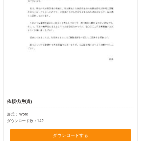
依頼状(融資)
形式：
Word
ダウンロード数：142
ダウンロードする