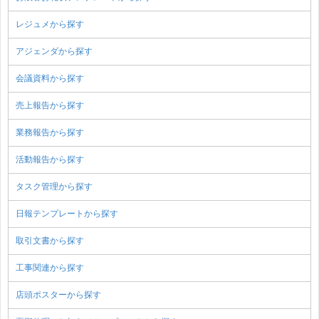
レジュメから探す
アジェンダから探す
会議資料から探す
売上報告から探す
業務報告から探す
活動報告から探す
タスク管理から探す
日報テンプレートから探す
取引文書から探す
工事関連から探す
店頭ポスターから探す