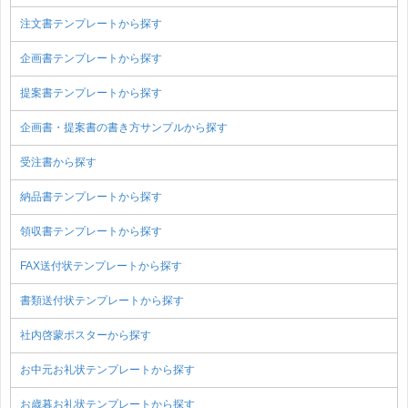
注文書テンプレートから探す
企画書テンプレートから探す
提案書テンプレートから探す
企画書・提案書の書き方サンプルから探す
受注書から探す
納品書テンプレートから探す
領収書テンプレートから探す
FAX送付状テンプレートから探す
書類送付状テンプレートから探す
社内啓蒙ポスターから探す
お中元お礼状テンプレートから探す
お歳暮お礼状テンプレートから探す