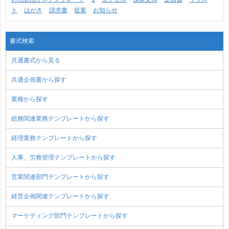
ト
はがき
請求書
提案
お知らせ
書式検索
共通書式から見る
共通企画書から探す
業種から探す
総務関連業務テンプレートから探す
経理業務テンプレートから探す
人事、労務管理テンプレートから探す
営業関連部門テンプレートから探す
経営企画関連テンプレートから探す
マーケティング部門テンプレートから探す