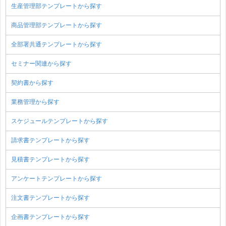
生産管理部テンプレートから探す
商品管理部テンプレートから探す
全部署共通テンプレートから探す
セミナー関連から探す
契約書から探す
業務管理から探す
スケジュールテンプレートから探す
請求書テンプレートから探す
見積書テンプレートから探す
アンケートテンプレートから探す
注文書テンプレートから探す
企画書テンプレートから探す