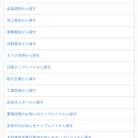
会議資料から探す
売上報告から探す
業務報告から探す
活動報告から探す
タスク管理から探す
日報テンプレートから探す
取引文書から探す
工事関連から探す
店頭ポスターから探す
夏期休暇のお知らせテンプレートから探す
定休日のお知らせテンプレートから探す
大型連休営業日案内お知らせテンプレートから探す