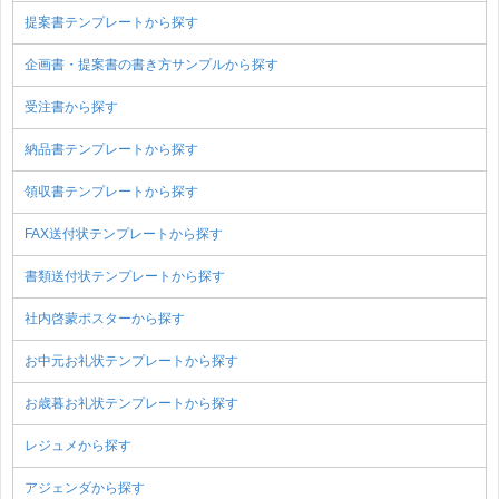
提案書テンプレートから探す
企画書・提案書の書き方サンプルから探す
受注書から探す
納品書テンプレートから探す
領収書テンプレートから探す
FAX送付状テンプレートから探す
書類送付状テンプレートから探す
社内啓蒙ポスターから探す
お中元お礼状テンプレートから探す
お歳暮お礼状テンプレートから探す
レジュメから探す
アジェンダから探す