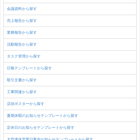
会議資料から探す
売上報告から探す
業務報告から探す
活動報告から探す
タスク管理から探す
日報テンプレートから探す
取引文書から探す
工事関連から探す
店頭ポスターから探す
夏期休暇のお知らせテンプレートから探す
定休日のお知らせテンプレートから探す
大型連休営業日案内お知らせテンプレートから探す