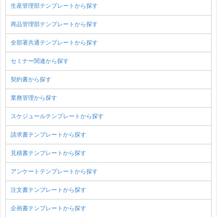
生産管理部テンプレートから探す
商品管理部テンプレートから探す
全部署共通テンプレートから探す
セミナー関連から探す
契約書から探す
業務管理から探す
スケジュールテンプレートから探す
請求書テンプレートから探す
見積書テンプレートから探す
アンケートテンプレートから探す
注文書テンプレートから探す
企画書テンプレートから探す