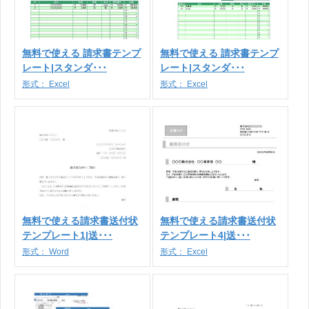
無料で使える 請求書テンプ
無料で使える 請求書テンプ
レート|スタンダ･･･
レート|スタンダ･･･
形式：
Excel
形式：
Excel
無料で使える請求書送付状
無料で使える請求書送付状
テンプレート1|送･･･
テンプレート4|送･･･
形式：
Word
形式：
Excel