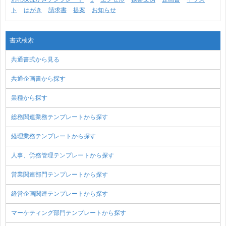
ト
はがき
請求書
提案
お知らせ
書式検索
共通書式から見る
共通企画書から探す
業種から探す
総務関連業務テンプレートから探す
経理業務テンプレートから探す
人事、労務管理テンプレートから探す
営業関連部門テンプレートから探す
経営企画関連テンプレートから探す
マーケティング部門テンプレートから探す