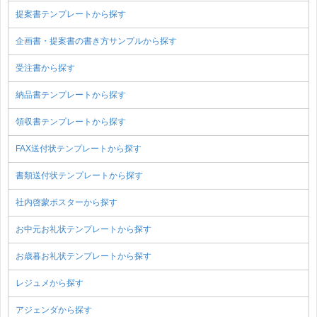
提案書テンプレートから探す
企画書・提案書の書き方サンプルから探す
受注書から探す
納品書テンプレートから探す
領収書テンプレートから探す
FAX送付状テンプレートから探す
書類送付状テンプレートから探す
社内啓蒙ポスターから探す
お中元お礼状テンプレートから探す
お歳暮お礼状テンプレートから探す
レジュメから探す
アジェンダから探す