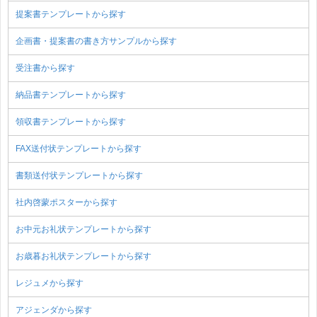
提案書テンプレートから探す
企画書・提案書の書き方サンプルから探す
受注書から探す
納品書テンプレートから探す
領収書テンプレートから探す
FAX送付状テンプレートから探す
書類送付状テンプレートから探す
社内啓蒙ポスターから探す
お中元お礼状テンプレートから探す
お歳暮お礼状テンプレートから探す
レジュメから探す
アジェンダから探す