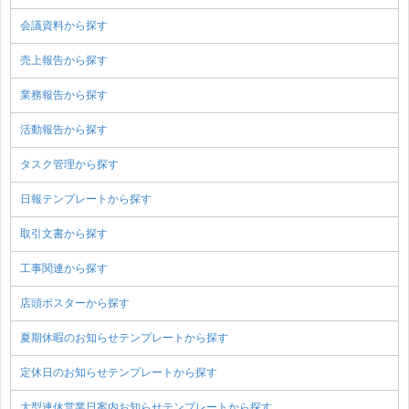
会議資料から探す
売上報告から探す
業務報告から探す
活動報告から探す
タスク管理から探す
日報テンプレートから探す
取引文書から探す
工事関連から探す
店頭ポスターから探す
夏期休暇のお知らせテンプレートから探す
定休日のお知らせテンプレートから探す
大型連休営業日案内お知らせテンプレートから探す