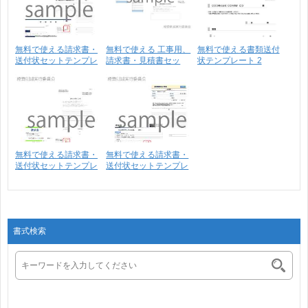
無料で使える請求書・
無料で使える 工事用、
無料で使える書類送付
送付状セットテンプレ
請求書・見積書セッ
状テンプレート 2
ー･･･
ト･･･
無料で使える請求書・
無料で使える請求書・
送付状セットテンプレ
送付状セットテンプレ
ー･･･
ー･･･
書式検索