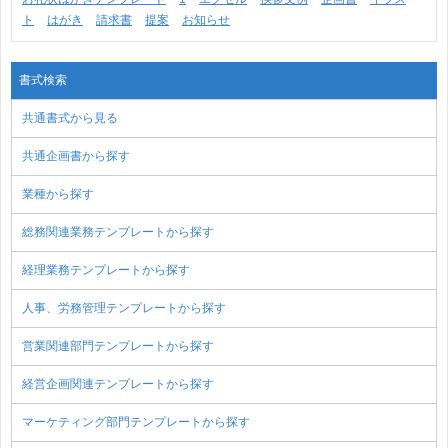
ト
はがき
請求書
提案
お知らせ
書式検索
共通書式から見る
共通企画書から探す
業種から探す
総務関連業務テンプレートから探す
経理業務テンプレートから探す
人事、労務管理テンプレートから探す
営業関連部門テンプレートから探す
経営企画関連テンプレートから探す
マーケティング部門テンプレートから探す