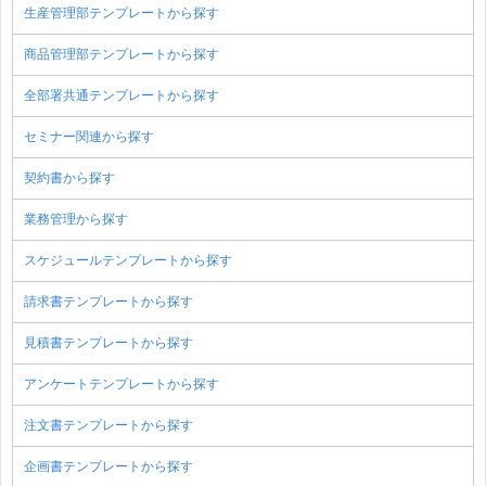
生産管理部テンプレートから探す
商品管理部テンプレートから探す
全部署共通テンプレートから探す
セミナー関連から探す
契約書から探す
業務管理から探す
スケジュールテンプレートから探す
請求書テンプレートから探す
見積書テンプレートから探す
アンケートテンプレートから探す
注文書テンプレートから探す
企画書テンプレートから探す