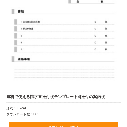
無料で使える請求書送付状テンプレート4|送付の案内状
形式：
Excel
ダウンロード数：803