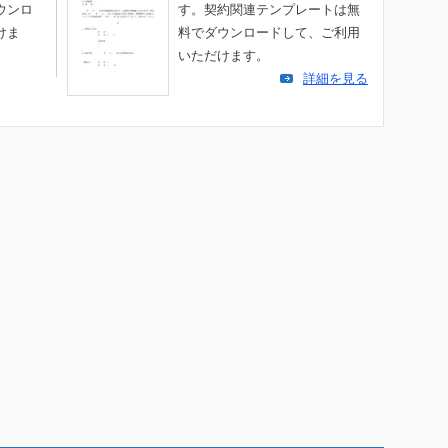
ウンロ
す。契約関連テンプレートは無
けま
料でダウンロードして、ご利用
いただけます。
詳細を見る