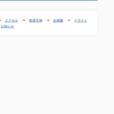
エクセル
挨拶文例
企画書
イラスト
お知らせ