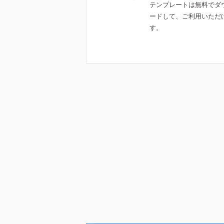
テンプレートは無料でダ
ードして、ご利用いただ
す。