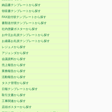
納品書テンプレートから探す
領収書テンプレートから探す
FAX送付状テンプレートから探す
書類送付状テンプレートから探す
社内啓蒙ポスターから探す
お中元お礼状テンプレートから探す
お歳暮お礼状テンプレートから探す
レジュメから探す
アジェンダから探す
会議資料から探す
売上報告から探す
業務報告から探す
活動報告から探す
タスク管理から探す
日報テンプレートから探す
取引文書から探す
工事関連から探す
店頭ポスターから探す