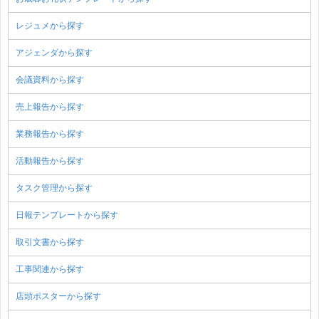
レジュメから探す
アジェンダから探す
会議資料から探す
売上報告から探す
業務報告から探す
活動報告から探す
タスク管理から探す
日報テンプレートから探す
取引文書から探す
工事関連から探す
店頭ポスターから探す