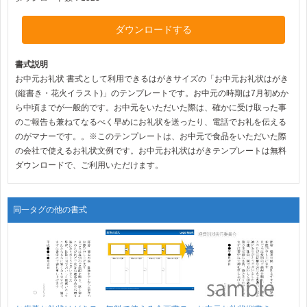
ダウンロードする
書式説明
お中元お礼状 書式として利用できるはがきサイズの「お中元お礼状はがき
(縦書き・花火イラスト)」のテンプレートです。お中元の時期は7月初めか
ら中頃までが一般的です。お中元をいただいた際は、確かに受け取った事
のご報告も兼ねてなるべく早めにお礼状を送ったり、電話でお礼を伝える
のがマナーです。。※このテンプレートは、お中元で食品をいただいた際
の会社で使えるお礼状文例です。お中元お礼状はがきテンプレートは無料
ダウンロードで、ご利用いただけます。
同一タグの他の書式