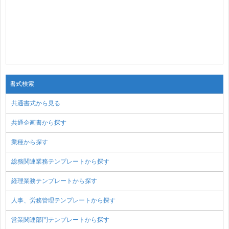
書式検索
共通書式から見る
共通企画書から探す
業種から探す
総務関連業務テンプレートから探す
経理業務テンプレートから探す
人事、労務管理テンプレートから探す
営業関連部門テンプレートから探す