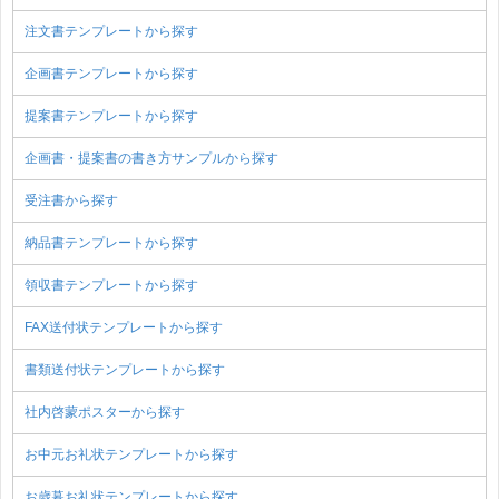
注文書テンプレートから探す
企画書テンプレートから探す
提案書テンプレートから探す
企画書・提案書の書き方サンプルから探す
受注書から探す
納品書テンプレートから探す
領収書テンプレートから探す
FAX送付状テンプレートから探す
書類送付状テンプレートから探す
社内啓蒙ポスターから探す
お中元お礼状テンプレートから探す
お歳暮お礼状テンプレートから探す