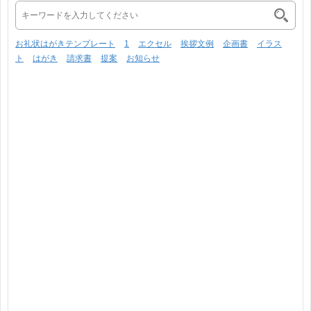
お礼状はがきテンプレート
1
エクセル
挨拶文例
企画書
イラス
ト
はがき
請求書
提案
お知らせ