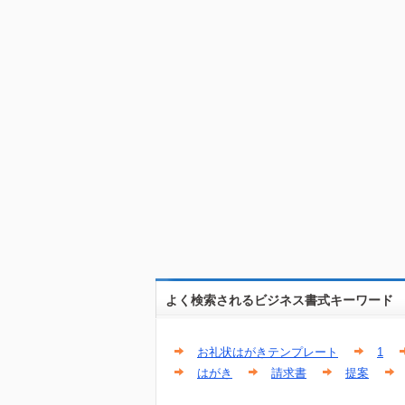
よく検索されるビジネス書式キーワード
お礼状はがきテンプレート
1
はがき
請求書
提案