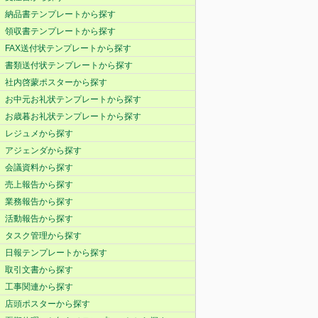
納品書テンプレートから探す
領収書テンプレートから探す
FAX送付状テンプレートから探す
書類送付状テンプレートから探す
社内啓蒙ポスターから探す
お中元お礼状テンプレートから探す
お歳暮お礼状テンプレートから探す
レジュメから探す
アジェンダから探す
会議資料から探す
売上報告から探す
業務報告から探す
活動報告から探す
タスク管理から探す
日報テンプレートから探す
取引文書から探す
工事関連から探す
店頭ポスターから探す