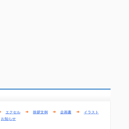
エクセル
挨拶文例
企画書
イラスト
お知らせ