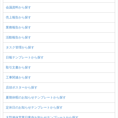
会議資料から探す
売上報告から探す
業務報告から探す
活動報告から探す
タスク管理から探す
日報テンプレートから探す
取引文書から探す
工事関連から探す
店頭ポスターから探す
夏期休暇のお知らせテンプレートから探す
定休日のお知らせテンプレートから探す
大型連休営業日案内お知らせテンプレートから探す