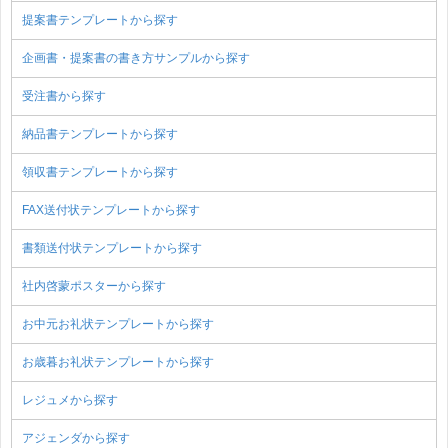
提案書テンプレートから探す
企画書・提案書の書き方サンプルから探す
受注書から探す
納品書テンプレートから探す
領収書テンプレートから探す
FAX送付状テンプレートから探す
書類送付状テンプレートから探す
社内啓蒙ポスターから探す
お中元お礼状テンプレートから探す
お歳暮お礼状テンプレートから探す
レジュメから探す
アジェンダから探す