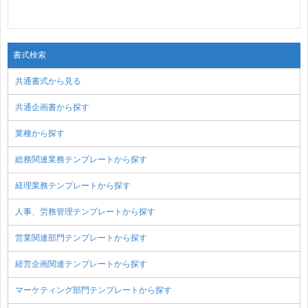
書式検索
共通書式から見る
共通企画書から探す
業種から探す
総務関連業務テンプレートから探す
経理業務テンプレートから探す
人事、労務管理テンプレートから探す
営業関連部門テンプレートから探す
経営企画関連テンプレートから探す
マーケティング部門テンプレートから探す