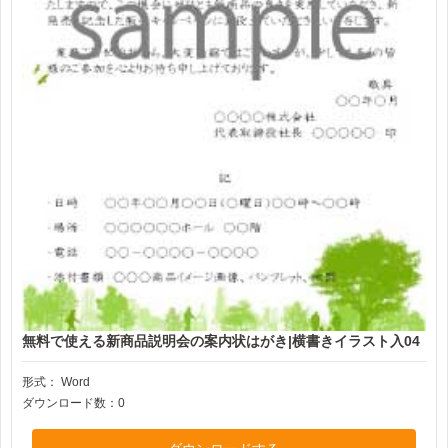
無料で使える新商品説明会の案内状はがき|横書きイラスト入04
形式：
Word
ダウンロード数：0