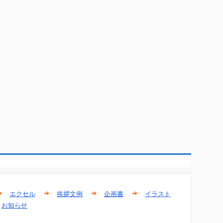
エクセル
挨拶文例
企画書
イラスト
お知らせ