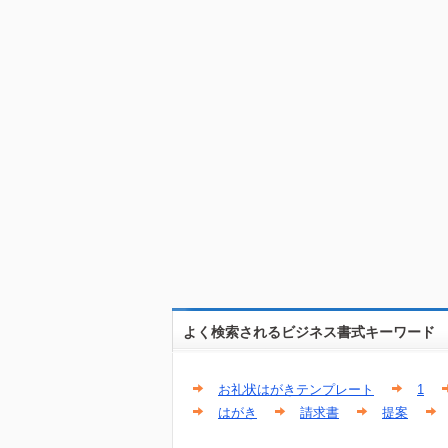
よく検索されるビジネス書式キーワード
お礼状はがきテンプレート
1
はがき
請求書
提案