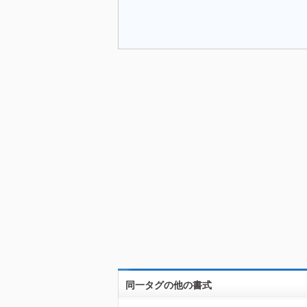
同一タグの他の書式