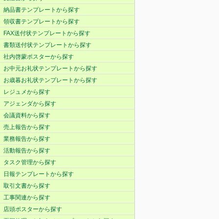
納品書テンプレートから探す
領収書テンプレートから探す
FAX送付状テンプレートから探す
書類送付状テンプレートから探す
社内啓蒙ポスターから探す
お中元お礼状テンプレートから探す
お歳暮お礼状テンプレートから探す
レジュメから探す
アジェンダから探す
会議資料から探す
売上報告から探す
業務報告から探す
活動報告から探す
タスク管理から探す
日報テンプレートから探す
取引文書から探す
工事関連から探す
店頭ポスターから探す