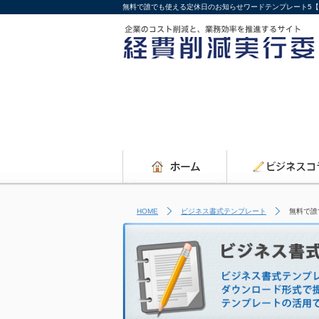
無料で誰でも使える定休日のお知らせワードテンプレート5
HOME
ビジネス書式テンプレート
無料で誰