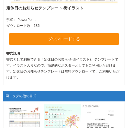
定休日のお知らせテンプレート 街イラスト
形式：
PowerPoint
ダウンロード数：186
ダウンロードする
書式説明
書式として利用できる「定休日のお知らせ(街イラスト)」テンプレートで
す。イラスト入りなので、簡易的なポスターとしてもご利用いただけま
す。定休日のお知らせテンプレートは無料ダウンロードで、ご利用いただ
けます。
同一タグの他の書式