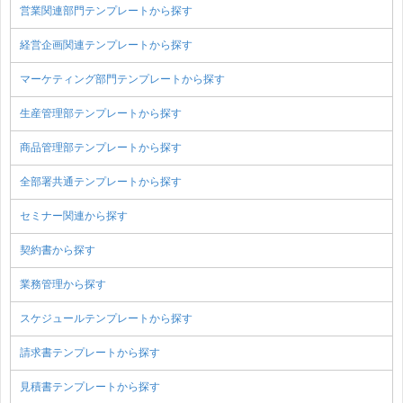
営業関連部門テンプレートから探す
経営企画関連テンプレートから探す
マーケティング部門テンプレートから探す
生産管理部テンプレートから探す
商品管理部テンプレートから探す
全部署共通テンプレートから探す
セミナー関連から探す
契約書から探す
業務管理から探す
スケジュールテンプレートから探す
請求書テンプレートから探す
見積書テンプレートから探す