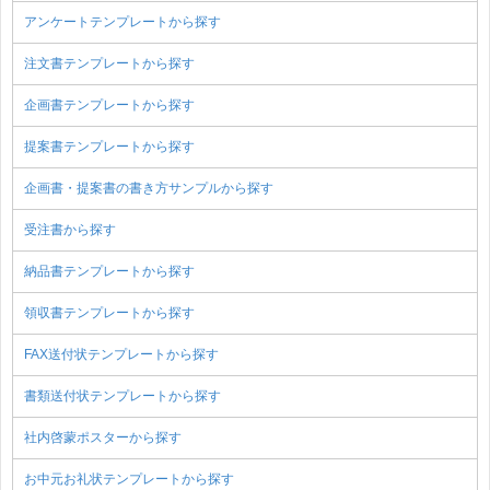
アンケートテンプレートから探す
注文書テンプレートから探す
企画書テンプレートから探す
提案書テンプレートから探す
企画書・提案書の書き方サンプルから探す
受注書から探す
納品書テンプレートから探す
領収書テンプレートから探す
FAX送付状テンプレートから探す
書類送付状テンプレートから探す
社内啓蒙ポスターから探す
お中元お礼状テンプレートから探す