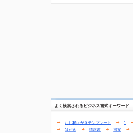
よく検索されるビジネス書式キーワード
お礼状はがきテンプレート
1
はがき
請求書
提案