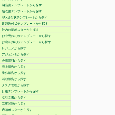
納品書テンプレートから探す
領収書テンプレートから探す
FAX送付状テンプレートから探す
書類送付状テンプレートから探す
社内啓蒙ポスターから探す
お中元お礼状テンプレートから探す
お歳暮お礼状テンプレートから探す
レジュメから探す
アジェンダから探す
会議資料から探す
売上報告から探す
業務報告から探す
活動報告から探す
タスク管理から探す
日報テンプレートから探す
取引文書から探す
工事関連から探す
店頭ポスターから探す