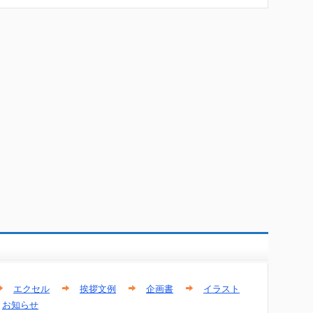
エクセル
挨拶文例
企画書
イラスト
お知らせ