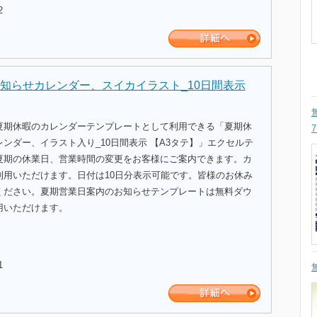
2
知らせカレンダー、スイカイラスト_10日間表示
夏期休暇のカレンダーテンプレートとして利用できる「夏期休
ンダー、イラスト入り_10日間表示 【A3タテ】」エクセルテ
夏期の休業日、営業時間の変更をお客様にご案内できます。カ
利用いただけます。日付は10日分表示可能です。皆様のお休み
ください。夏期営業日案内のお知らせテンプレートは無料ダウ
用いただけます。
1