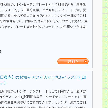
夏期休暇のカレンダーテンプレートとして利用できる「夏期休
せイラスト入り_7日間分表示」エクセルテンプレートです。夏
時間の変更をお客様にご案内できます。カレンダー形式でご利
間分表示可能です。皆様のお休みに合わせてご活用ください。夏
知らせテンプレートは無料ダウンロードで、ご利用いただけま
5
日案内】のお知らせ(スイカとうちわイラスト)_10
テ】
夏期休暇のカレンダーテンプレートとして利用できる「夏期営
(イラスト入り)_10日間分表示」ワードテンプレートです。夏
時間の変更をお客様にご案内できます。カレンダー形式でご利
日付は10日分表示可能です。皆様のお休みに合わせてご活用く