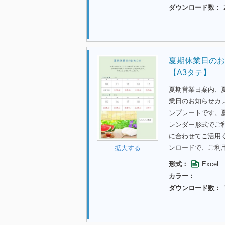
ダウンロード数：
夏期休業日のお
【A3タテ】
夏期営業日案内、
業日のお知らせカレ
ンプレートです。
レンダー形式でご
に合わせてご活用
ンロードで、ご利
拡大する
形式：
Excel
カラー：
ダウンロード数：