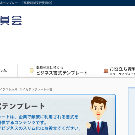
書式テンプレート【経費削減実行委員会】
イラスト入り_スイカテンプレート一覧