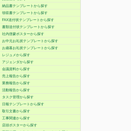
納品書テンプレートから探す
領収書テンプレートから探す
FAX送付状テンプレートから探す
書類送付状テンプレートから探す
社内啓蒙ポスターから探す
お中元お礼状テンプレートから探す
お歳暮お礼状テンプレートから探す
レジュメから探す
アジェンダから探す
会議資料から探す
売上報告から探す
業務報告から探す
活動報告から探す
タスク管理から探す
日報テンプレートから探す
取引文書から探す
工事関連から探す
店頭ポスターから探す