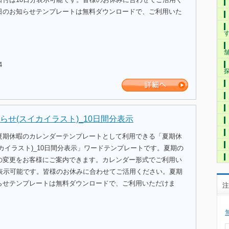
日のお知らせテンプレートは無料ダウンロードで、ご利用いた
4
らせ(スイカイラスト)_10日間分表示
夏期休暇のカレンダーテンプレートとして利用できる「夏期休
カイラスト)_10日間分表示」ワードテンプレートです。夏期の
の変更をお客様にご案内できます。カレンダー形式でご利用い
分表示可能です。皆様のお休みに合わせてご活用ください。夏期
らせテンプレートは無料ダウンロードで、ご利用いただけま
注