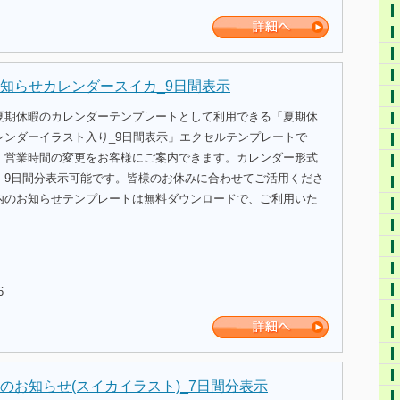
知らせカレンダースイカ_9日間表示
夏期休暇のカレンダーテンプレートとして利用できる「夏期休
レンダーイラスト入り_9日間表示」エクセルテンプレートで
、営業時間の変更をお客様にご案内できます。カレンダー形式
、9日間分表示可能です。皆様のお休みに合わせてご活用くださ
内のお知らせテンプレートは無料ダウンロードで、ご利用いた
6
のお知らせ(スイカイラスト)_7日間分表示