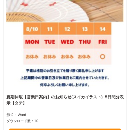
夏期休暇【営業日案内】のお知らせ(スイカイラスト)_5日間分表
示【タテ】
形式：
Word
ダウンロード数：10