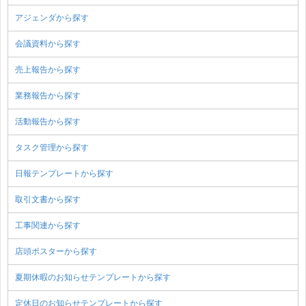
アジェンダから探す
会議資料から探す
売上報告から探す
業務報告から探す
活動報告から探す
タスク管理から探す
日報テンプレートから探す
取引文書から探す
工事関連から探す
店頭ポスターから探す
夏期休暇のお知らせテンプレートから探す
定休日のお知らせテンプレートから探す