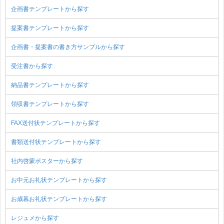
企画書テンプレートから探す
提案書テンプレートから探す
企画書・提案書の書き方サンプルから探す
受注書から探す
納品書テンプレートから探す
領収書テンプレートから探す
FAX送付状テンプレートから探す
書類送付状テンプレートから探す
社内啓蒙ポスターから探す
お中元お礼状テンプレートから探す
お歳暮お礼状テンプレートから探す
レジュメから探す