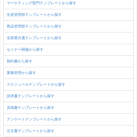
マーケティング部門テンプレートから探す
生産管理部テンプレートから探す
商品管理部テンプレートから探す
全部署共通テンプレートから探す
セミナー関連から探す
契約書から探す
業務管理から探す
スケジュールテンプレートから探す
請求書テンプレートから探す
見積書テンプレートから探す
アンケートテンプレートから探す
注文書テンプレートから探す