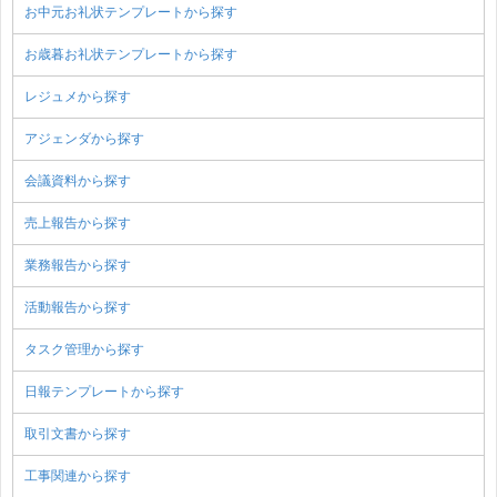
お中元お礼状テンプレートから探す
お歳暮お礼状テンプレートから探す
レジュメから探す
アジェンダから探す
会議資料から探す
売上報告から探す
業務報告から探す
活動報告から探す
タスク管理から探す
日報テンプレートから探す
取引文書から探す
工事関連から探す