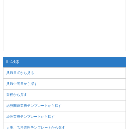
書式検索
共通書式から見る
共通企画書から探す
業種から探す
総務関連業務テンプレートから探す
経理業務テンプレートから探す
人事、労務管理テンプレートから探す