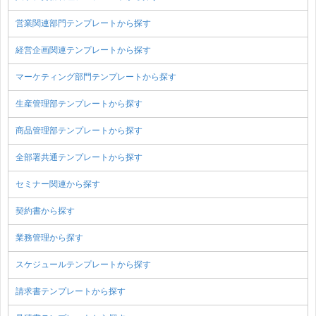
営業関連部門テンプレートから探す
経営企画関連テンプレートから探す
マーケティング部門テンプレートから探す
生産管理部テンプレートから探す
商品管理部テンプレートから探す
全部署共通テンプレートから探す
セミナー関連から探す
契約書から探す
業務管理から探す
スケジュールテンプレートから探す
請求書テンプレートから探す