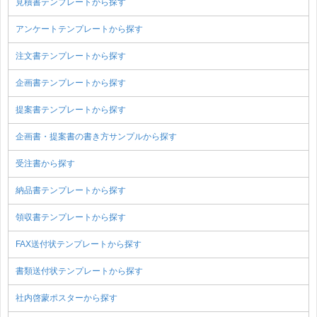
見積書テンプレートから探す
アンケートテンプレートから探す
注文書テンプレートから探す
企画書テンプレートから探す
提案書テンプレートから探す
企画書・提案書の書き方サンプルから探す
受注書から探す
納品書テンプレートから探す
領収書テンプレートから探す
FAX送付状テンプレートから探す
書類送付状テンプレートから探す
社内啓蒙ポスターから探す