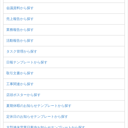
会議資料から探す
売上報告から探す
業務報告から探す
活動報告から探す
タスク管理から探す
日報テンプレートから探す
取引文書から探す
工事関連から探す
店頭ポスターから探す
夏期休暇のお知らせテンプレートから探す
定休日のお知らせテンプレートから探す
大型連休営業日案内お知らせテンプレートから探す