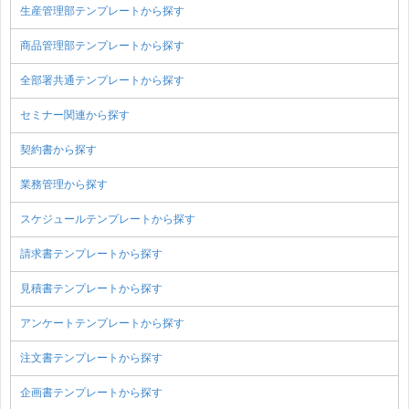
生産管理部テンプレートから探す
商品管理部テンプレートから探す
全部署共通テンプレートから探す
セミナー関連から探す
契約書から探す
業務管理から探す
スケジュールテンプレートから探す
請求書テンプレートから探す
見積書テンプレートから探す
アンケートテンプレートから探す
注文書テンプレートから探す
企画書テンプレートから探す