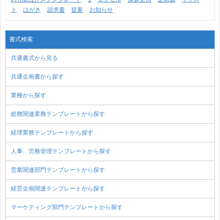
ト
はがき
請求書
提案
お知らせ
書式検索
共通書式から見る
共通企画書から探す
業種から探す
総務関連業務テンプレートから探す
経理業務テンプレートから探す
人事、労務管理テンプレートから探す
営業関連部門テンプレートから探す
経営企画関連テンプレートから探す
マーケティング部門テンプレートから探す