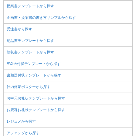
提案書テンプレートから探す
企画書・提案書の書き方サンプルから探す
受注書から探す
納品書テンプレートから探す
領収書テンプレートから探す
FAX送付状テンプレートから探す
書類送付状テンプレートから探す
社内啓蒙ポスターから探す
お中元お礼状テンプレートから探す
お歳暮お礼状テンプレートから探す
レジュメから探す
アジェンダから探す