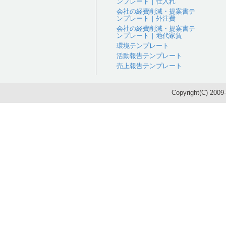
ンプレート｜仕入れ
会社の経費削減・提案書テ
ンプレート｜外注費
会社の経費削減・提案書テ
ンプレート｜地代家賃
環境テンプレート
活動報告テンプレート
売上報告テンプレート
Copyright(C) 200