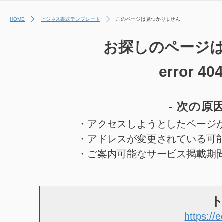
HOME
ビジネス書式テンプレート
このページは見つかりません
お探しのページ
error 40
- 次の原
・アクセスしようとしたページ
・アドレスが変更されている可
・ご案内可能なサービス掲載期
https://