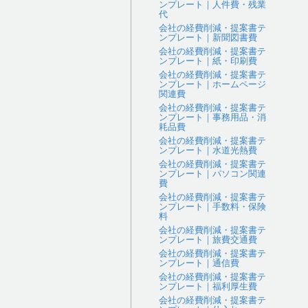
ンプレート｜人件費・残業
代
会社の経費削減・提案書テ
ンプレート｜新聞図書費
会社の経費削減・提案書テ
ンプレート｜紙・印刷費
会社の経費削減・提案書テ
ンプレート｜ホームページ
関連費
会社の経費削減・提案書テ
ンプレート｜事務用品・消
耗品費
会社の経費削減・提案書テ
ンプレート｜水道光熱費
会社の経費削減・提案書テ
ンプレート｜パソコン関連
費
会社の経費削減・提案書テ
ンプレート｜手数料・保険
料
会社の経費削減・提案書テ
ンプレート｜旅費交通費
会社の経費削減・提案書テ
ンプレート｜通信費
会社の経費削減・提案書テ
ンプレート｜福利厚生費
会社の経費削減・提案書テ