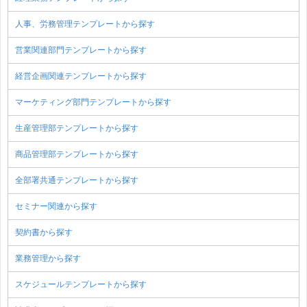
人事、労務管理テンプレートから探す
営業関連部門テンプレートから探す
経営企画関連テンプレートから探す
マーケティング部門テンプレートから探す
生産管理部テンプレートから探す
商品管理部テンプレートから探す
全部署共通テンプレートから探す
セミナー関連から探す
契約書から探す
業務管理から探す
スケジュールテンプレートから探す