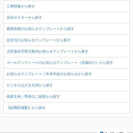
工事関連から探す
店頭ポスターから探す
夏期休暇のお知らせテンプレートから探す
定休日のお知らせテンプレートから探す
大型連休営業日案内お知らせテンプレートから探す
ゴールデンウィークのお知らせテンプレート（店舗向け）から探す
お知らせテンプレート｜年末年始のお知らせから探す
ビジネスはがき文例から探す
挨拶文例｜季節のご挨拶から探す
【経費削減案】から探す