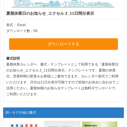
夏期休業日のお知らせ_エクセル 2_11日間分表示
形式：
Excel
ダウンロード数：58
ダウンロードする
書式説明
夏期休業カレンダー、書式・テンプレートとして利用できる「夏期休業日
のお知らせ_エクセル 2_11日間分表示」テンプレートです。夏期の休業
日、営業時間の変更をお客様にご案内できます。カレンダー形式でご利用
いただけます。日付は11日分表示可能ですので皆様のお休みに合わせてご
活用ください。夏期休暇のお知らせテンプレートは無料ダウンロードで、
ご利用いただけます。
同一タグの他の書式