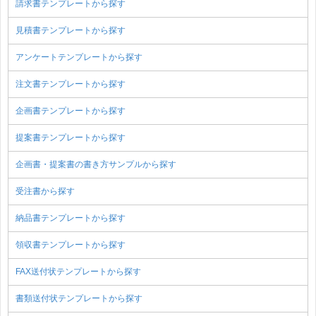
請求書テンプレートから探す
見積書テンプレートから探す
アンケートテンプレートから探す
注文書テンプレートから探す
企画書テンプレートから探す
提案書テンプレートから探す
企画書・提案書の書き方サンプルから探す
受注書から探す
納品書テンプレートから探す
領収書テンプレートから探す
FAX送付状テンプレートから探す
書類送付状テンプレートから探す