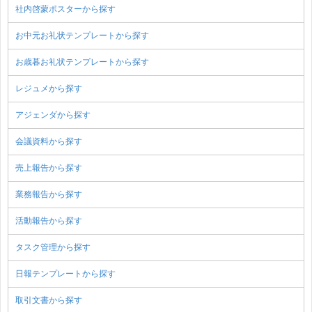
社内啓蒙ポスターから探す
お中元お礼状テンプレートから探す
お歳暮お礼状テンプレートから探す
レジュメから探す
アジェンダから探す
会議資料から探す
売上報告から探す
業務報告から探す
活動報告から探す
タスク管理から探す
日報テンプレートから探す
取引文書から探す