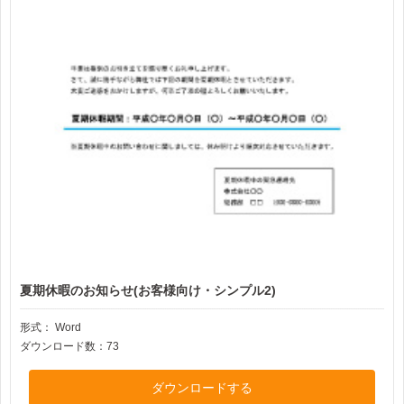
夏期休暇のお知らせ(お客様向け・シンプル2)
形式：
Word
ダウンロード数：73
ダウンロードする