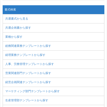
書式検索
共通書式から見る
共通企画書から探す
業種から探す
総務関連業務テンプレートから探す
経理業務テンプレートから探す
人事、労務管理テンプレートから探す
営業関連部門テンプレートから探す
経営企画関連テンプレートから探す
マーケティング部門テンプレートから探す
生産管理部テンプレートから探す