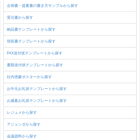
企画書・提案書の書き方サンプルから探す
受注書から探す
納品書テンプレートから探す
領収書テンプレートから探す
FAX送付状テンプレートから探す
書類送付状テンプレートから探す
社内啓蒙ポスターから探す
お中元お礼状テンプレートから探す
お歳暮お礼状テンプレートから探す
レジュメから探す
アジェンダから探す
会議資料から探す