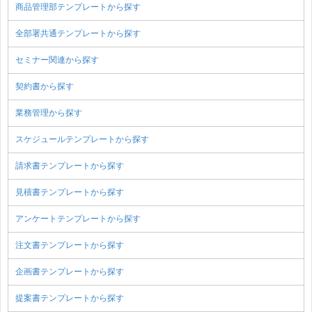
商品管理部テンプレートから探す
全部署共通テンプレートから探す
セミナー関連から探す
契約書から探す
業務管理から探す
スケジュールテンプレートから探す
請求書テンプレートから探す
見積書テンプレートから探す
アンケートテンプレートから探す
注文書テンプレートから探す
企画書テンプレートから探す
提案書テンプレートから探す