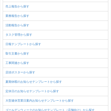
売上報告から探す
業務報告から探す
活動報告から探す
タスク管理から探す
日報テンプレートから探す
取引文書から探す
工事関連から探す
店頭ポスターから探す
夏期休暇のお知らせテンプレートから探す
定休日のお知らせテンプレートから探す
大型連休営業日案内お知らせテンプレートから探す
ゴールデンウィークのお知らせテンプレート（店舗向け）から探す