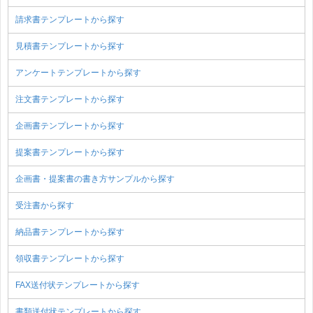
請求書テンプレートから探す
見積書テンプレートから探す
アンケートテンプレートから探す
注文書テンプレートから探す
企画書テンプレートから探す
提案書テンプレートから探す
企画書・提案書の書き方サンプルから探す
受注書から探す
納品書テンプレートから探す
領収書テンプレートから探す
FAX送付状テンプレートから探す
書類送付状テンプレートから探す