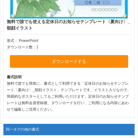
無料で誰でも使える定休日のお知らせテンプレート〈夏向け〉_
朝顔イラスト
形式：
PowerPoint
ダウンロード数：1
ダウンロードする
書式説明
無料で誰でも簡単に、書式として利用できる「定休日のお知らせテンプレ
ート〈夏向け〉_朝顔イラスト」テンプレートです。イラスト入りなので、
簡易的なポスターとしてもご利用いただけます。定休日のお知らせテンプ
レートは無料会員登録後、ダウンロードを行い、ご利用になる内容にあわ
せて編集しご活用ください。
同一タグの他の書式