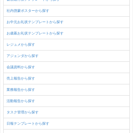
社内啓蒙ポスターから探す
お中元お礼状テンプレートから探す
お歳暮お礼状テンプレートから探す
レジュメから探す
アジェンダから探す
会議資料から探す
売上報告から探す
業務報告から探す
活動報告から探す
タスク管理から探す
日報テンプレートから探す