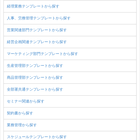
経理業務テンプレートから探す
人事、労務管理テンプレートから探す
営業関連部門テンプレートから探す
経営企画関連テンプレートから探す
マーケティング部門テンプレートから探す
生産管理部テンプレートから探す
商品管理部テンプレートから探す
全部署共通テンプレートから探す
セミナー関連から探す
契約書から探す
業務管理から探す
スケジュールテンプレートから探す