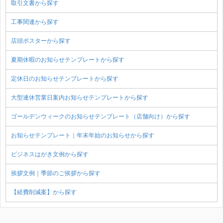
取引文書から探す
工事関連から探す
店頭ポスターから探す
夏期休暇のお知らせテンプレートから探す
定休日のお知らせテンプレートから探す
大型連休営業日案内お知らせテンプレートから探す
ゴールデンウィークのお知らせテンプレート（店舗向け）から探す
お知らせテンプレート｜年末年始のお知らせから探す
ビジネスはがき文例から探す
挨拶文例｜季節のご挨拶から探す
【経費削減案】から探す