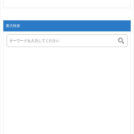
2_1･･･
書式検索