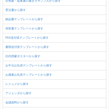
企画書・提案書の書き方サンプルから探す
受注書から探す
納品書テンプレートから探す
領収書テンプレートから探す
FAX送付状テンプレートから探す
書類送付状テンプレートから探す
社内啓蒙ポスターから探す
お中元お礼状テンプレートから探す
お歳暮お礼状テンプレートから探す
レジュメから探す
アジェンダから探す
会議資料から探す