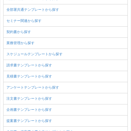
全部署共通テンプレートから探す
セミナー関連から探す
契約書から探す
業務管理から探す
スケジュールテンプレートから探す
請求書テンプレートから探す
見積書テンプレートから探す
アンケートテンプレートから探す
注文書テンプレートから探す
企画書テンプレートから探す
提案書テンプレートから探す