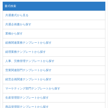
書式検索
共通書式から見る
共通企画書から探す
業種から探す
総務関連業務テンプレートから探す
経理業務テンプレートから探す
人事、労務管理テンプレートから探す
営業関連部門テンプレートから探す
経営企画関連テンプレートから探す
マーケティング部門テンプレートから探す
生産管理部テンプレートから探す
商品管理部テンプレートから探す