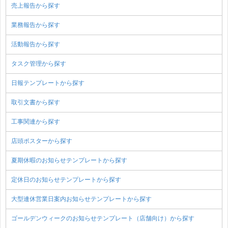
売上報告から探す
業務報告から探す
活動報告から探す
タスク管理から探す
日報テンプレートから探す
取引文書から探す
工事関連から探す
店頭ポスターから探す
夏期休暇のお知らせテンプレートから探す
定休日のお知らせテンプレートから探す
大型連休営業日案内お知らせテンプレートから探す
ゴールデンウィークのお知らせテンプレート（店舗向け）から探す