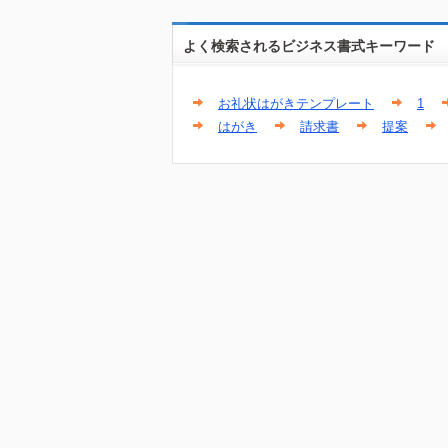
よく検索されるビジネス書式キーワード
お礼状はがきテンプレート
1
はがき
請求書
提案