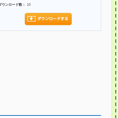
ダウンロード数：
10