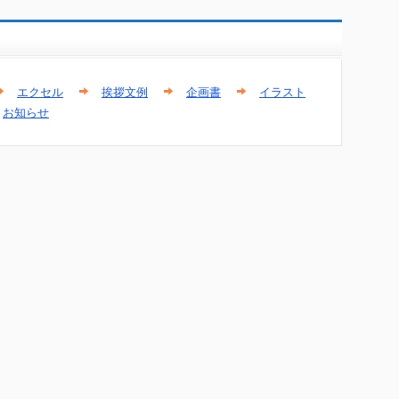
エクセル
挨拶文例
企画書
イラスト
お知らせ