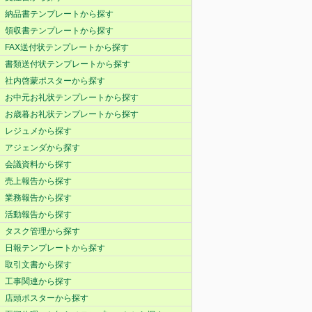
納品書テンプレートから探す
領収書テンプレートから探す
FAX送付状テンプレートから探す
書類送付状テンプレートから探す
社内啓蒙ポスターから探す
お中元お礼状テンプレートから探す
お歳暮お礼状テンプレートから探す
レジュメから探す
アジェンダから探す
会議資料から探す
売上報告から探す
業務報告から探す
活動報告から探す
タスク管理から探す
日報テンプレートから探す
取引文書から探す
工事関連から探す
店頭ポスターから探す