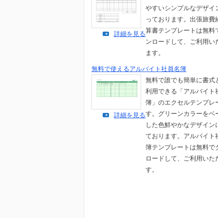
やすいシンプルなデザイ
っております。出張旅費
算書テンプレートは無料
詳細を見る
ンロードして、ご利用い
ます。
無料で使えるアルバイト社員名簿
無料で誰でも簡単に書式
利用できる「アルバイト
簿」のエクセルテンプレ
す。グリーンカラーをベ
詳細を見る
した色鮮やかなデザイン
ております。アルバイト
簿テンプレートは無料で
ロードして、ご利用いた
す。