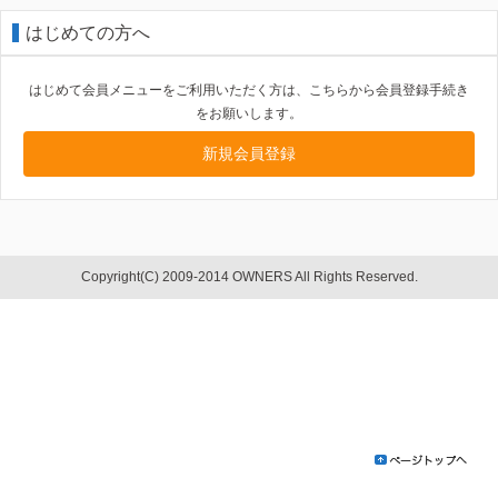
はじめての方へ
はじめて会員メニューをご利用いただく方は、こちらから会員登録手続き
をお願いします。
新規会員登録
Copyright(C) 2009-2014 OWNERS All Rights Reserved.