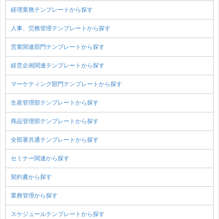
経理業務テンプレートから探す
人事、労務管理テンプレートから探す
営業関連部門テンプレートから探す
経営企画関連テンプレートから探す
マーケティング部門テンプレートから探す
生産管理部テンプレートから探す
商品管理部テンプレートから探す
全部署共通テンプレートから探す
セミナー関連から探す
契約書から探す
業務管理から探す
スケジュールテンプレートから探す