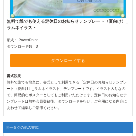
無料で誰でも使える定休日のお知らせテンプレート〈夏向け〉_
ラムネイラスト
形式：
PowerPoint
ダウンロード数：3
ダウンロードする
書式説明
無料で誰でも簡単に、書式として利用できる「定休日のお知らせテンプレ
ート〈夏向け〉_ラムネイラスト」テンプレートです。イラスト入りなの
で、簡易的なポスターとしてもご利用いただけます。定休日のお知らせテ
ンプレートは無料会員登録後、ダウンロードを行い、ご利用になる内容に
あわせて編集しご活用ください。
同一タグの他の書式