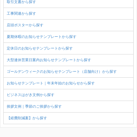
取引文書から探す
工事関連から探す
店頭ポスターから探す
夏期休暇のお知らせテンプレートから探す
定休日のお知らせテンプレートから探す
大型連休営業日案内お知らせテンプレートから探す
ゴールデンウィークのお知らせテンプレート（店舗向け）から探す
お知らせテンプレート｜年末年始のお知らせから探す
ビジネスはがき文例から探す
挨拶文例｜季節のご挨拶から探す
【経費削減案】から探す