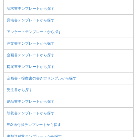
請求書テンプレートから探す
見積書テンプレートから探す
アンケートテンプレートから探す
注文書テンプレートから探す
企画書テンプレートから探す
提案書テンプレートから探す
企画書・提案書の書き方サンプルから探す
受注書から探す
納品書テンプレートから探す
領収書テンプレートから探す
FAX送付状テンプレートから探す
書類送付状テンプレートから探す