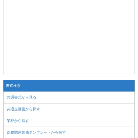
書式検索
共通書式から見る
共通企画書から探す
業種から探す
総務関連業務テンプレートから探す