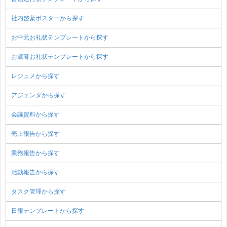
社内啓蒙ポスターから探す
お中元お礼状テンプレートから探す
お歳暮お礼状テンプレートから探す
レジュメから探す
アジェンダから探す
会議資料から探す
売上報告から探す
業務報告から探す
活動報告から探す
タスク管理から探す
日報テンプレートから探す