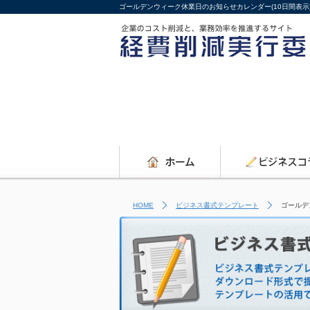
ゴールデンウィーク休業日のお知らせカレンダー(10日間表示
HOME
ビジネス書式テンプレート
ゴールデ