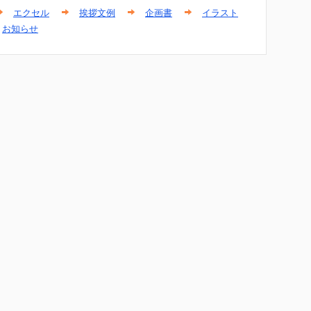
エクセル
挨拶文例
企画書
イラスト
お知らせ