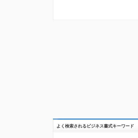
よく検索されるビジネス書式キーワード