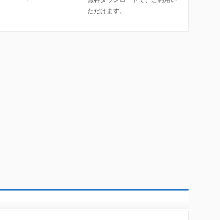
ただけます。