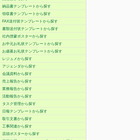
納品書テンプレートから探す
領収書テンプレートから探す
FAX送付状テンプレートから探す
書類送付状テンプレートから探す
社内啓蒙ポスターから探す
お中元お礼状テンプレートから探す
お歳暮お礼状テンプレートから探す
レジュメから探す
アジェンダから探す
会議資料から探す
売上報告から探す
業務報告から探す
活動報告から探す
タスク管理から探す
日報テンプレートから探す
取引文書から探す
工事関連から探す
店頭ポスターから探す