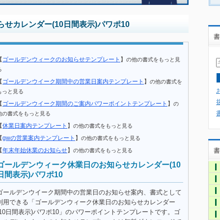
せカレンダー(10日間表示)パワポ10
書
【
ゴールデンウィークのお知らせテンプレート
】
の他の書式をもっと見
る
【
ゴールデンウイーク期間中の営業日案内テンプレート
】
の他の書式を
もっと見る
【
ゴールデンウイーク期間のご案内パワーポイントテンプレート
】
の
他の書式をもっと見る
【
休業日案内テンプレート
】
の他の書式をもっと見る
【
gwの営業案内テンプレート
】
の他の書式をもっと見る
【
年末年始休業のお知らせ
】
書
の他の書式をもっと見る
ゴールデンウィーク休業日のお知らせカレンダー(10
日間表示)パワポ10
ゴールデンウイーク期間中の営業日のお知らせ案内、書式として
利用できる「ゴールデンウィーク休業日のお知らせカレンダー
(10日間表示)パワポ10」のパワーポイントテンプレートです。ゴ