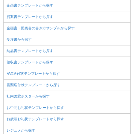
企画書テンプレートから探す
提案書テンプレートから探す
企画書・提案書の書き方サンプルから探す
受注書から探す
納品書テンプレートから探す
領収書テンプレートから探す
FAX送付状テンプレートから探す
書類送付状テンプレートから探す
社内啓蒙ポスターから探す
お中元お礼状テンプレートから探す
お歳暮お礼状テンプレートから探す
レジュメから探す