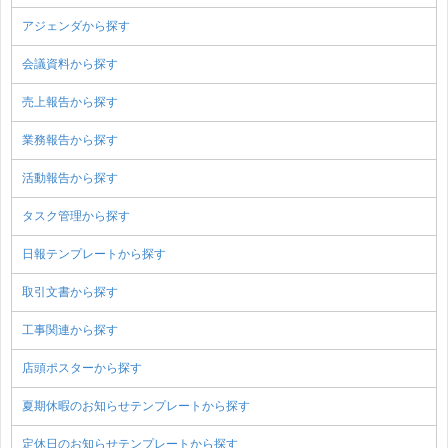
アジェンダから探す
会議資料から探す
売上報告から探す
業務報告から探す
活動報告から探す
タスク管理から探す
日報テンプレートから探す
取引文書から探す
工事関連から探す
店頭ポスターから探す
夏期休暇のお知らせテンプレートから探す
定休日のお知らせテンプレートから探す