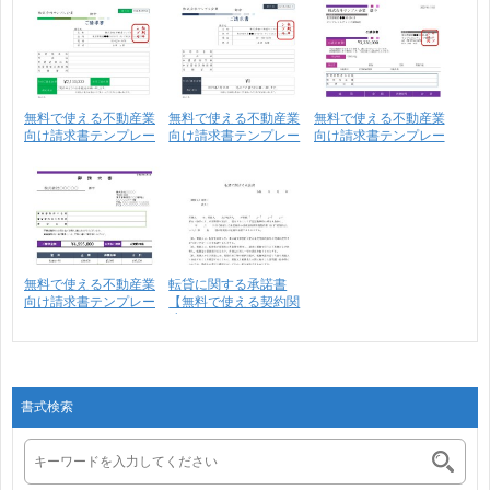
無料で使える不動産業
無料で使える不動産業
無料で使える不動産業
向け請求書テンプレー
向け請求書テンプレー
向け請求書テンプレー
ト･･･
ト･･･
ト･･･
無料で使える不動産業
転貸に関する承諾書
向け請求書テンプレー
【無料で使える契約関
ト･･･
連テ･･･
書式検索