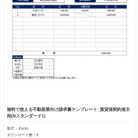
無料で使える不動産業向け請求書テンプレート_賃貸借契約借主
宛(Nスタンダード1)
形式：
Excel
ダウンロード数：8