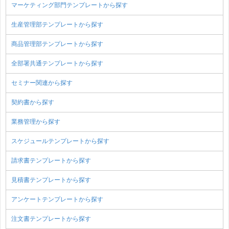
マーケティング部門テンプレートから探す
生産管理部テンプレートから探す
商品管理部テンプレートから探す
全部署共通テンプレートから探す
セミナー関連から探す
契約書から探す
業務管理から探す
スケジュールテンプレートから探す
請求書テンプレートから探す
見積書テンプレートから探す
アンケートテンプレートから探す
注文書テンプレートから探す