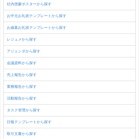
社内啓蒙ポスターから探す
お中元お礼状テンプレートから探す
お歳暮お礼状テンプレートから探す
レジュメから探す
アジェンダから探す
会議資料から探す
売上報告から探す
業務報告から探す
活動報告から探す
タスク管理から探す
日報テンプレートから探す
取引文書から探す