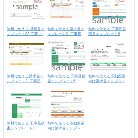
無料で使える 見積書テ
無料で使える請求書テ
無料で使える 工事用見
ンプレート03|工事･･･
ンプレート2_工事用
積書テンプレート9
請･･･
無料で使える請求書テ
無料で使える 工事見積
無料で使える不動産業
ンプレート2_工事用
書テンプレート6
向け請求書テンプレー
請･･･
ト･･･
無料で使える 工事見積
無料で使える不動産業
書テンプレート1
向け請求書テンプレー
ト･･･