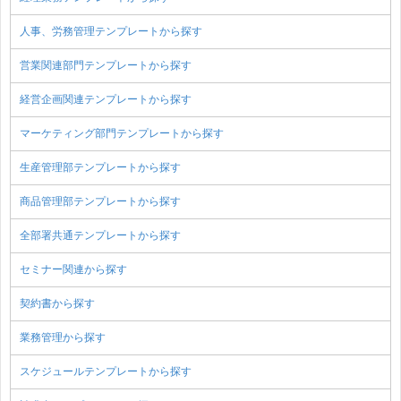
人事、労務管理テンプレートから探す
営業関連部門テンプレートから探す
経営企画関連テンプレートから探す
マーケティング部門テンプレートから探す
生産管理部テンプレートから探す
商品管理部テンプレートから探す
全部署共通テンプレートから探す
セミナー関連から探す
契約書から探す
業務管理から探す
スケジュールテンプレートから探す