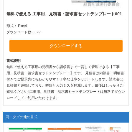
無料で使える 工事用、見積書・請求書セットテンプレート001
形式：
Excel
ダウンロード数：177
ダウンロードする
書式説明
無料で使える工事用の見積書から請求書まで一貫して管理できる【工事
用、見積書・請求書セットテンプレート】です。 見積書は内訳書・明細書
付きでご提示先にもわかりやすく丁寧な仕事をサポートします。請求書は
見積書と連動しており、時短と入力ミスを軽減します。最後はしっかりご
確認ください!!工事用、見積書・請求書セットテンプレートは無料でダウン
ロードしてご利用いただけます。
同一タグの他の書式