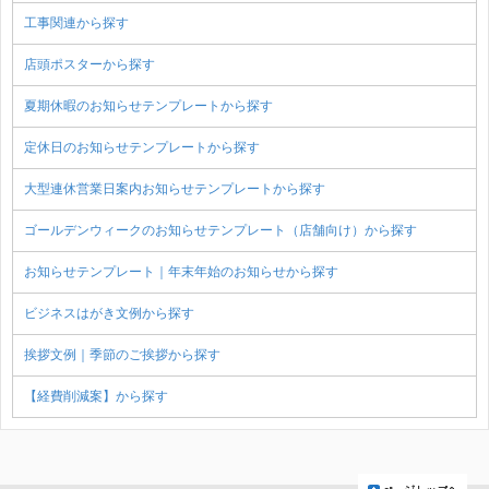
工事関連から探す
店頭ポスターから探す
夏期休暇のお知らせテンプレートから探す
定休日のお知らせテンプレートから探す
大型連休営業日案内お知らせテンプレートから探す
ゴールデンウィークのお知らせテンプレート（店舗向け）から探す
お知らせテンプレート｜年末年始のお知らせから探す
ビジネスはがき文例から探す
挨拶文例｜季節のご挨拶から探す
【経費削減案】から探す