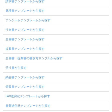
請求書テンプレートから探す
見積書テンプレートから探す
アンケートテンプレートから探す
注文書テンプレートから探す
企画書テンプレートから探す
提案書テンプレートから探す
企画書・提案書の書き方サンプルから探す
受注書から探す
納品書テンプレートから探す
領収書テンプレートから探す
FAX送付状テンプレートから探す
書類送付状テンプレートから探す