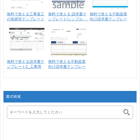
無料で使える工事着工
無料で使える 請求書テ
無料で使える不動産業
の挨拶状テンプレート
ンプレート|シンプル･･･
向け請求書テンプレー
ト･･･
無料で使える請求書テ
無料で使える不動産業
ンプレート2_工事用
向け請求書テンプレー
請･･･
ト･･･
書式検索