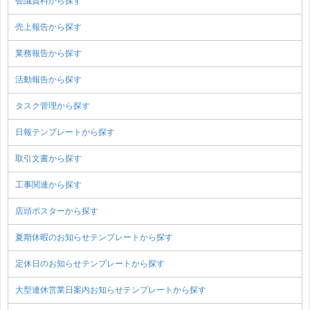
会議資料から探す
売上報告から探す
業務報告から探す
活動報告から探す
タスク管理から探す
日報テンプレートから探す
取引文書から探す
工事関連から探す
店頭ポスターから探す
夏期休暇のお知らせテンプレートから探す
定休日のお知らせテンプレートから探す
大型連休営業日案内お知らせテンプレートから探す