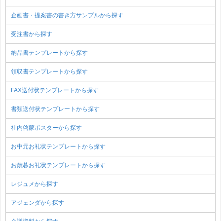
企画書・提案書の書き方サンプルから探す
受注書から探す
納品書テンプレートから探す
領収書テンプレートから探す
FAX送付状テンプレートから探す
書類送付状テンプレートから探す
社内啓蒙ポスターから探す
お中元お礼状テンプレートから探す
お歳暮お礼状テンプレートから探す
レジュメから探す
アジェンダから探す