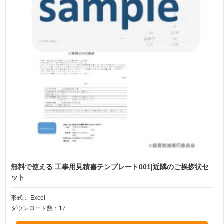
無料で使える 工事用見積書テンプレート001|近隣のご挨拶状セ
ット
形式：
Excel
ダウンロード数：17