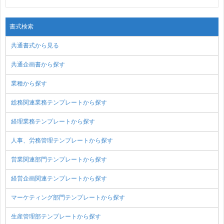
書式検索
共通書式から見る
共通企画書から探す
業種から探す
総務関連業務テンプレートから探す
経理業務テンプレートから探す
人事、労務管理テンプレートから探す
営業関連部門テンプレートから探す
経営企画関連テンプレートから探す
マーケティング部門テンプレートから探す
生産管理部テンプレートから探す