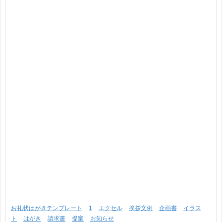
お礼状はがきテンプレート
1
エクセル
挨拶文例
企画書
イラス
ト
はがき
請求書
提案
お知らせ