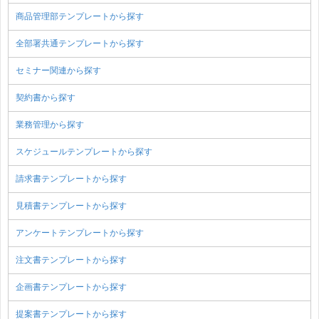
商品管理部テンプレートから探す
全部署共通テンプレートから探す
セミナー関連から探す
契約書から探す
業務管理から探す
スケジュールテンプレートから探す
請求書テンプレートから探す
見積書テンプレートから探す
アンケートテンプレートから探す
注文書テンプレートから探す
企画書テンプレートから探す
提案書テンプレートから探す