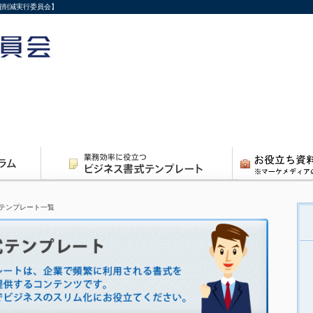
費削減実行委員会】
テンプレート一覧