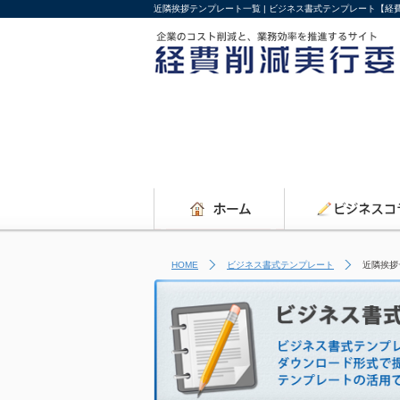
近隣挨拶テンプレート一覧 | ビジネス書式テンプレート【経
HOME
ビジネス書式テンプレート
近隣挨拶