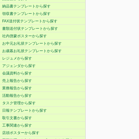
納品書テンプレートから探す
領収書テンプレートから探す
FAX送付状テンプレートから探す
書類送付状テンプレートから探す
社内啓蒙ポスターから探す
お中元お礼状テンプレートから探す
お歳暮お礼状テンプレートから探す
レジュメから探す
アジェンダから探す
会議資料から探す
売上報告から探す
業務報告から探す
活動報告から探す
タスク管理から探す
日報テンプレートから探す
取引文書から探す
工事関連から探す
店頭ポスターから探す