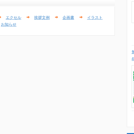
エクセル
挨拶文例
企画書
イラスト
お知らせ