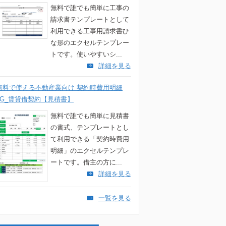
無料で誰でも簡単に工事の
請求書テンプレートとして
利用できる工事用請求書ひ
な形のエクセルテンプレー
トです。使いやすいシ...
詳細を見る
無料で使える不動産業向け 契約時費用明細
4G_賃貸借契約【見積書】
無料で誰でも簡単に見積書
の書式、テンプレートとし
て利用できる「契約時費用
明細」のエクセルテンプレ
ートです。借主の方に...
詳細を見る
一覧を見る