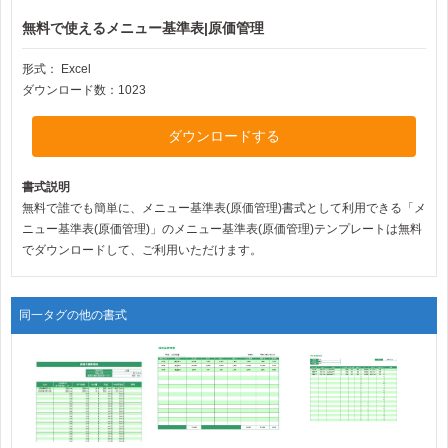
無料で使えるメニュー基準表|原価管理
形式：
Excel
ダウンロード数：1023
ダウンロードする
書式説明
無料で誰でも簡単に、メニュー基準表(原価管理)書式として利用できる「メ
ニュー基準表(原価管理)」のメニュー基準表(原価管理)テンプレートは無料
でダウンロードして、ご利用いただけます。
同一タグの他の書式