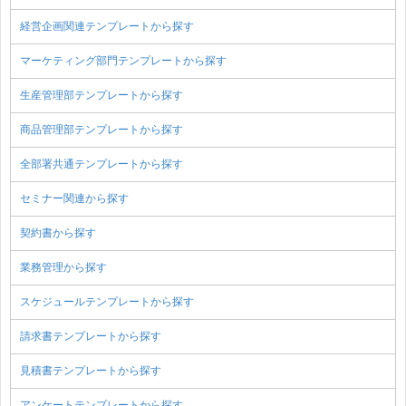
経営企画関連テンプレートから探す
マーケティング部門テンプレートから探す
生産管理部テンプレートから探す
商品管理部テンプレートから探す
全部署共通テンプレートから探す
セミナー関連から探す
契約書から探す
業務管理から探す
スケジュールテンプレートから探す
請求書テンプレートから探す
見積書テンプレートから探す
アンケートテンプレートから探す