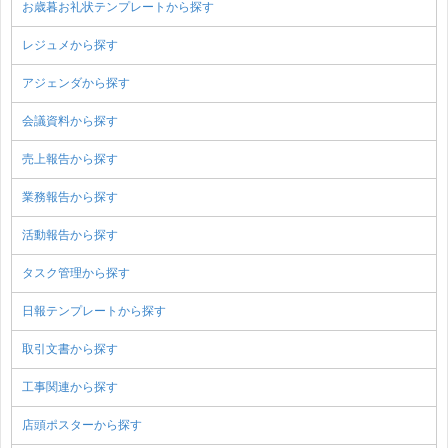
お歳暮お礼状テンプレートから探す
レジュメから探す
アジェンダから探す
会議資料から探す
売上報告から探す
業務報告から探す
活動報告から探す
タスク管理から探す
日報テンプレートから探す
取引文書から探す
工事関連から探す
店頭ポスターから探す