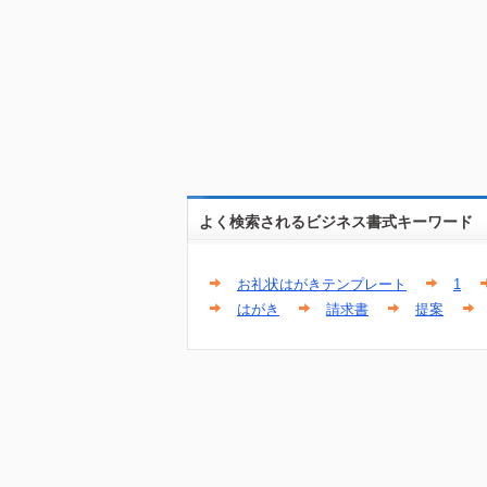
よく検索されるビジネス書式キーワード
お礼状はがきテンプレート
1
はがき
請求書
提案