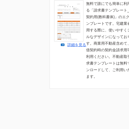
無料で誰にでも簡単に利
る「請求書テンプレート
契約用(教科書体)」のエ
ンプレートです。宅建業
用する際に、使いやすく
ルなデザインになってお
す。商業用不動産含めて
詳細を見る
借契約時の契約金請求用
利用ください。不動産取
求書テンプレートは無料
ンロードして、ご利用い
ます。