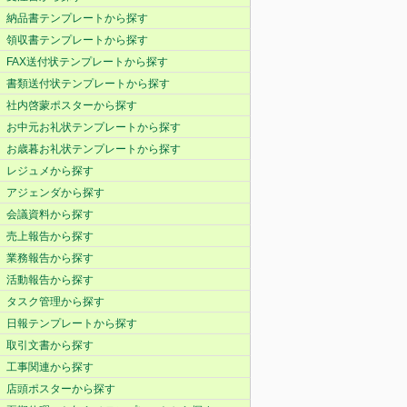
納品書テンプレートから探す
領収書テンプレートから探す
FAX送付状テンプレートから探す
書類送付状テンプレートから探す
社内啓蒙ポスターから探す
お中元お礼状テンプレートから探す
お歳暮お礼状テンプレートから探す
レジュメから探す
アジェンダから探す
会議資料から探す
売上報告から探す
業務報告から探す
活動報告から探す
タスク管理から探す
日報テンプレートから探す
取引文書から探す
工事関連から探す
店頭ポスターから探す