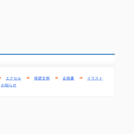
エクセル
挨拶文例
企画書
イラスト
お知らせ