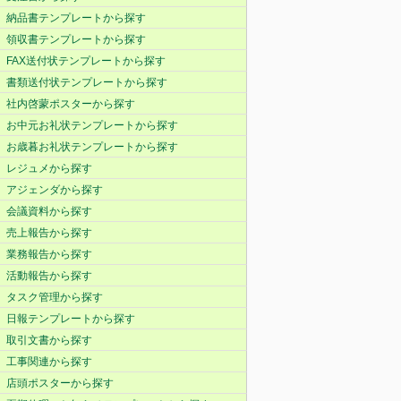
納品書テンプレートから探す
領収書テンプレートから探す
FAX送付状テンプレートから探す
書類送付状テンプレートから探す
社内啓蒙ポスターから探す
お中元お礼状テンプレートから探す
お歳暮お礼状テンプレートから探す
レジュメから探す
アジェンダから探す
会議資料から探す
売上報告から探す
業務報告から探す
活動報告から探す
タスク管理から探す
日報テンプレートから探す
取引文書から探す
工事関連から探す
店頭ポスターから探す