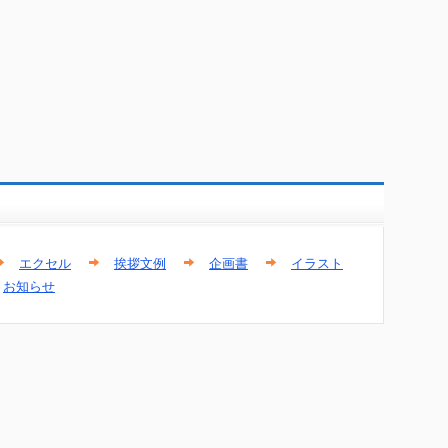
エクセル
挨拶文例
企画書
イラスト
お知らせ