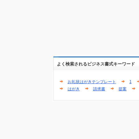
よく検索されるビジネス書式キーワード
お礼状はがきテンプレート
1
はがき
請求書
提案